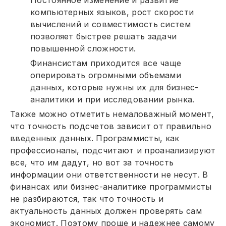
Постоянное изменение и развитие
компьютерных языков, рост скорости
вычислений и совместимость систем
позволяет быстрее решать задачи
повышенной сложности.
Финансистам приходится все чаще
оперировать огромными объемами
данных, которые нужны их для бизнес-
аналитики и при исследовании рынка.
Также можно отметить немаловажный момент,
что точность подсчетов зависит от правильно
введенных данных. Программисты, как
профессионалы, подсчитают и проанализируют
все, что им дадут, но вот за точность
информации они ответственности не несут. В
финансах или бизнес-аналитике программисты
не разбираются, так что точность и
актуальность данных должен проверять сам
экономист. Поэтому проще и надежнее самому