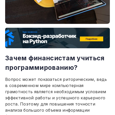
Зачем финансистам учиться
программированию?
Вопрос может показаться риторическим, ведь
в современном мире компьютерная
грамотность является необходимым условием
эффективной работы и успешного карьерного
роста. Поэтому для повышения точности
анализа большого объема информации