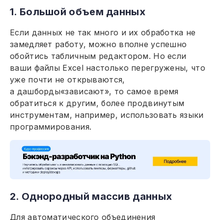
1. Большой объем данных
Если данных не так много и их обработка не
замедляет работу, можно вполне успешно
обойтись табличным редактором. Но если
ваши файлы Excel настолько перегружены, что
уже почти не открываются,
а дашборды«зависают», то самое время
обратиться к другим, более продвинутым
инструментам, например, использовать языки
программирования.
2. Однородный массив данных
Для автоматического объединения