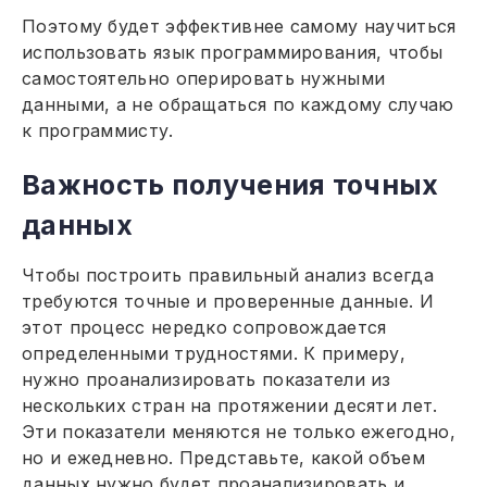
Поэтому будет эффективнее самому научиться
использовать язык программирования, чтобы
самостоятельно оперировать нужными
данными, а не обращаться по каждому случаю
к программисту.
Важность получения точных
данных
Чтобы построить правильный анализ всегда
требуются точные и проверенные данные. И
этот процесс нередко сопровождается
определенными трудностями. К примеру,
нужно проанализировать показатели из
нескольких стран на протяжении десяти лет.
Эти показатели меняются не только ежегодно,
но и ежедневно. Представьте, какой объем
данных нужно будет проанализировать и