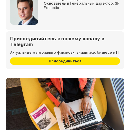
Основатель и Генеральный директор, SF
Education
Присоединяйтесь к нашему каналу в
Telegram
Актуальные материалы о финансах, аналитике, бизнесе и IT
Присоединиться