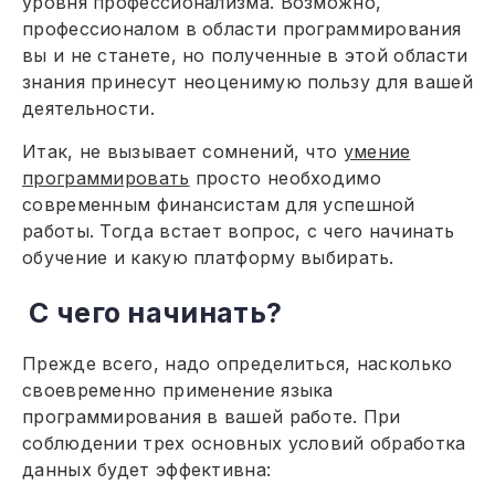
уровня профессионализма. Возможно,
профессионалом в области программирования
вы и не станете, но полученные в этой области
знания принесут неоценимую пользу для вашей
деятельности.
Итак, не вызывает сомнений, что
умение
программировать
просто необходимо
современным финансистам для успешной
работы. Тогда встает вопрос, с чего начинать
обучение и какую платформу выбирать.
С чего начинать?
Прежде всего, надо определиться, насколько
своевременно применение языка
программирования в вашей работе. При
соблюдении трех основных условий обработка
данных будет эффективна: