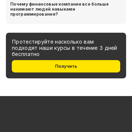
Почему финансовые компании все больше
нанимают людей навыками
программирования?
Протестируйте насколько вам
подходят наши курсы в течение 3 дней
бесплатно
Получить