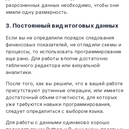
разрозненных данных необходимо, чтобы они
имели одну размерность.
3. Постоянный вид итоговых данных
Если вы не определили порядок следования
финансовых показателей, не отладили схемы и
процессы, то использовать программирование
еще рано. Для работы вполне достаточно
табличного редактора или визуальной
аналитики.
После того, как вы решили, что в вашей работе
присутствуют рутинные операции, или имеется
достаточный объем отчетности, для которых
уже требуются навыки программирования,
следует определиться с выбором языка.
Для работы с данными одинаково хорошо