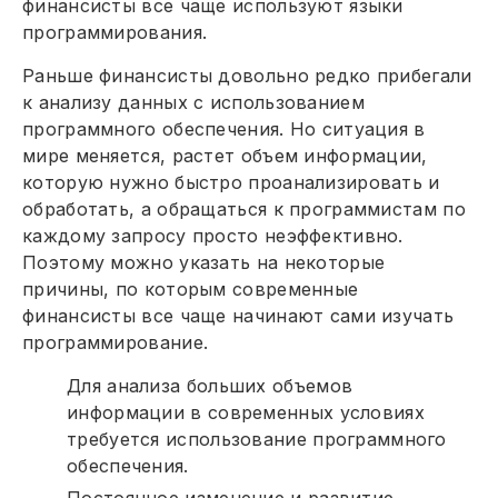
финансисты все чаще используют языки
программирования.
Раньше финансисты довольно редко прибегали
к анализу данных с использованием
программного обеспечения. Но ситуация в
мире меняется, растет объем информации,
которую нужно быстро проанализировать и
обработать, а обращаться к программистам по
каждому запросу просто неэффективно.
Поэтому можно указать на некоторые
причины, по которым современные
финансисты все чаще начинают сами изучать
программирование.
Для анализа больших объемов
информации в современных условиях
требуется использование программного
обеспечения.