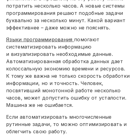
потратить несколько часов. А новые системы
программирования решают подобные задачи
буквально за несколько минут. Какой вариант
эффективнее – даже можно не пояснять.
Языки программирования
помогают
систематизировать информацию
и визуализировать необходимые данные.
Автоматизированная обработка данных дает
колоссальную экономию времени и ресурсов.
К тому же важна не только скорость обработки
информации, но и точность. Человек,
посвятивший монотонной работе несколько
часов, может допустить ошибку от усталости.
Машина же не ошибается.
Если автоматизировать многочисленные
рутинные задачи, то можно оптимизировать и
облегчить свою работу.