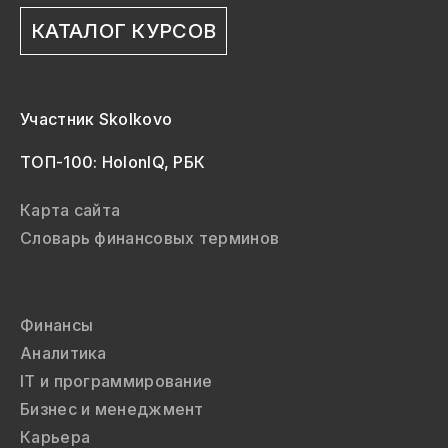
КАТАЛОГ КУРСОВ
Участник Skolkovo
ТОП-100: HolonIQ, РБК
Карта сайта
Словарь финансовых терминов
Финансы
Аналитика
IT и программирование
Бизнес и менеджмент
Карьера