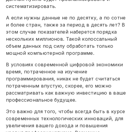
систематизировать.
А если нужны данные не по десятку, а по сотне
и более стран, также за период в десять лет? В
этом случае показателей наберется порядка
нескольких миллионов. Такой колоссальный
объем данных под силу обработать только
мощной компьютерной программе.
В условиях современной цифровой экономики
время, потраченное на изучение
программирования, никак не будет считаться
потраченным впустую, скорее, его можно
рассматривать как важную инвестицию в ваше
профессиональное будущее.
Это важно для того, чтобы всегда быть в курсе
современных технологических инноваций, для
увеличения вашего дохода и повышения