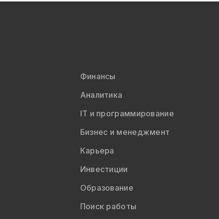
Финансы
Аналитика
IT и программирование
Бизнес и менеджмент
Карьера
Инвестиции
Образование
Поиск работы