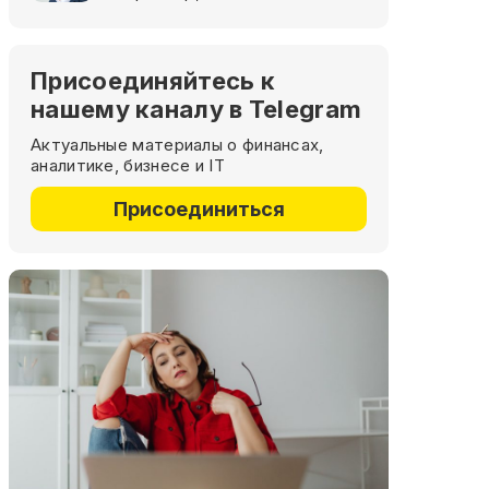
Присоединяйтесь к
нашему каналу в Telegram
Актуальные материалы о финансах,
аналитике, бизнесе и IT
Присоединиться