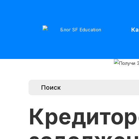
Ка
Кредитор