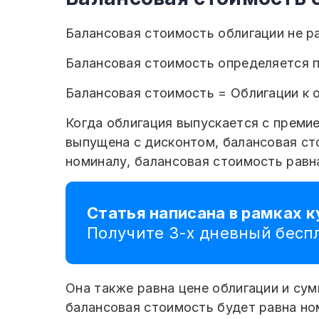
Балансовая стоимость облигации не ра
Балансовая стоимость определяется 
Балансовая стоимость = Облигации к 
Когда облигация выпускается с преми
выпущена с дисконтом, балансовая ст
номиналу, балансовая стоимость равн
Статья написана в рамках к
Получите 3-х дневный бес
Она также равна цене облигации и су
балансовая стоимость будет равна но