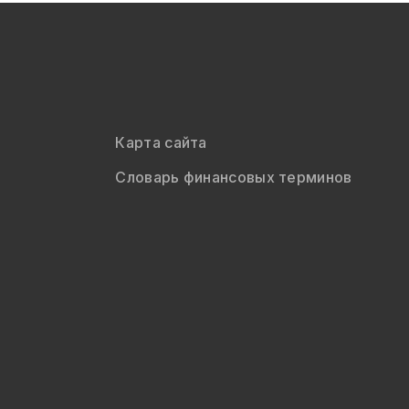
Карта сайта
Словарь финансовых терминов