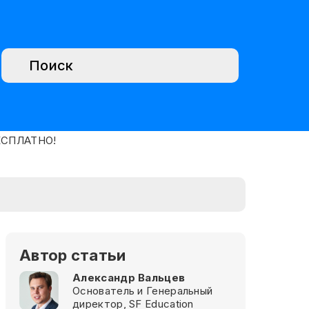
Автор статьи
Александр Вальцев
Основатель и Генеральный
директор, SF Education