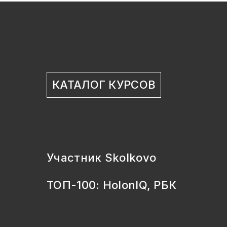
КАТАЛОГ КУРСОВ
Участник Skolkovo
ТОП-100: HolonIQ, РБК