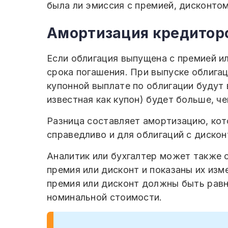
была ли эмиссия с премией, дисконтом
Амортизация кредитор
Если облигация выпущена с премией ил
срока погашения. При выпуске облигац
купонной выплате по облигации будут
известная как купон) будет больше, ч
Разница составляет амортизацию, кот
справедливо и для облигаций с дискон
Аналитик или бухгалтер может также с
премия или дисконт и показаны их изм
премия или дисконт должны быть равн
номинальной стоимости.