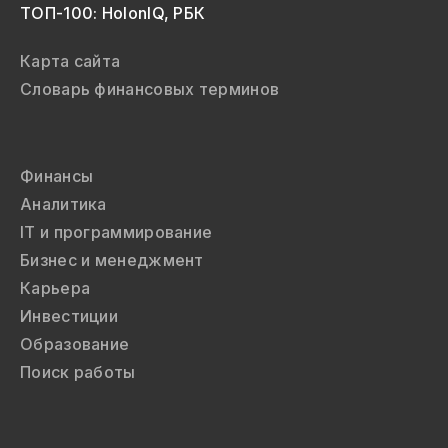
ТОП-100: HolonIQ, РБК
Карта сайта
Словарь финансовых терминов
Финансы
Аналитика
IT и программирование
Бизнес и менеджмент
Карьера
Инвестиции
Образование
Поиск работы