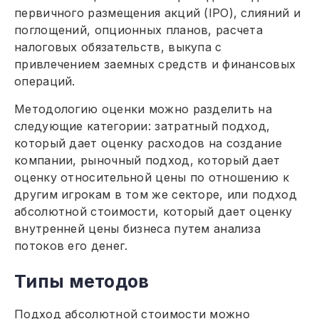
первичного размещения акций (IPO), слияний и
поглощений, опционных планов, расчета
налоговых обязательств, выкупа с
привлечением заемных средств и финансовых
операций.
Методологию оценки можно разделить на
следующие категории: затратный подход,
который дает оценку расходов на создание
компании, рыночный подход, который дает
оценку относительной цены по отношению к
другим игрокам в том же секторе, или подход
абсолютной стоимости, который дает оценку
внутренней цены бизнеса путем анализа
потоков его денег.
Типы методов
Подход абсолютной стоимости можно