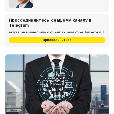
Присоединяйтесь к нашему каналу в
Telegram
Актуальные материалы о финансах, аналитике, бизнесе и IT
Присоединиться