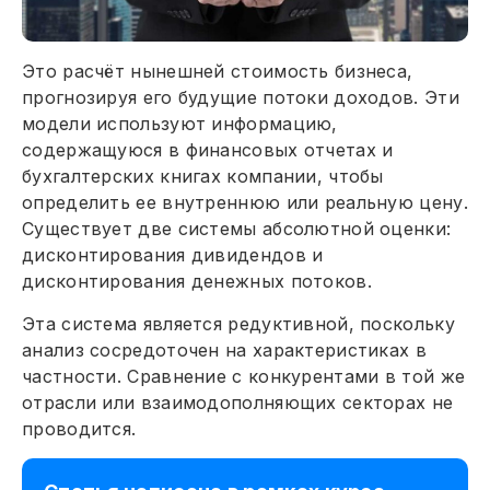
Это расчёт нынешней стоимость бизнеса,
прогнозируя его будущие потоки доходов. Эти
модели используют информацию,
содержащуюся в финансовых отчетах и
бухгалтерских книгах компании, чтобы
определить ее внутреннюю или реальную цену.
Существует две системы абсолютной оценки:
дисконтирования дивидендов и
дисконтирования денежных потоков.
Эта система является редуктивной, поскольку
анализ сосредоточен на характеристиках в
частности. Сравнение с конкурентами в той же
отрасли или взаимодополняющих секторах не
проводится.