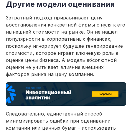
Другие модели оценивания
Затратный подход приравнивает цену
восстановления конкретной фирмы с нуля к его
нынешней стоимости на рынке. Он не нашел
популярности в корпоративных финансах,
поскольку игнорирует будущее генерирование
стоимости, которое играет ключевую роль в
оценке цены бизнеса. А модель абсолютной
оценки не учитывает влияние внешних
факторов рынка на цену компании.
Следовательно, единственный способ
минимизировать ошибки при оценивании
компании или ценных бумаг – использовать