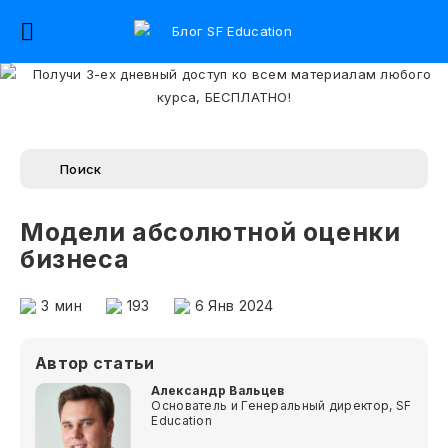
Модели абсолютной оценки
бизнеса
3
мин
193
6 Янв 2024
Автор статьи
Александр Вальцев
Основатель и Генеральный директор, SF
Education