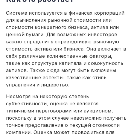
Система используется в финансах корпораций
для вычисления рыночной стоимости или
стоимости конкретного бизнеса, актива или
ценной бумаги. Для возможных инвесторов
важно определить справедливую рыночную
стоимость актива или бизнеса. Она включает в
себя различные количественные факторы,
такие как структура капитала и совокупность
активов. Также сюда могут быть включены
качественные аспекты, такие как стиль
управления и лидерство.
Несмотря на некоторую степень
субъективности, оценка не является
типичными переговорами или аукционом,
поскольку в этом случае невозможно получить
точное представление о текущей стоимости
компании. Оценка может проводиться для