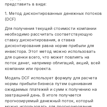
представить в виде:
1. Метод дисконтированных денежных потоков
(DCF)
Для получения текущей стоимости компании
необходимо рассчитать соответствующую
ставку дисконтирования, а ставка
дисконтирования равна норме прибыли для
инвестора. Этот метод можно использовать
для оценки всего, что может повлиять на
поток денег, например облигаций, акций, всей
компании или проекта.
Модель DCF использует формулу для расчета
нормы прибыли бизнеса путем оценивания
ожидаемых платежей и сумм к получению на
завтрашний день. В итоге получается
прогнозируемый денежный поток, который
можно использовать для прогнозирования