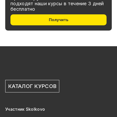
подходят наши курсы в течение 3 дней
бесплатно
Получить
КАТАЛОГ КУРСОВ
Участник Skolkovo