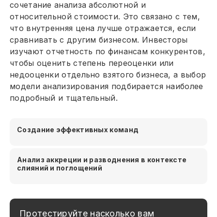
сочетание анализа абсолютной и
относительной стоимости. Это связано с тем,
что внутренняя цена лучше отражается, если
сравнивать с другим бизнесом. Инвесторы
изучают отчетность по финансам конкурентов,
чтобы оценить степень переоценки или
недооценки отдельно взятого бизнеса, а выбор
модели анализирования подбирается наиболее
подробный и тщательный.
Создание эффективных команд
Анализ аккреции и разводнения в контексте
слияний и поглощений
Протестируйте насколько вам