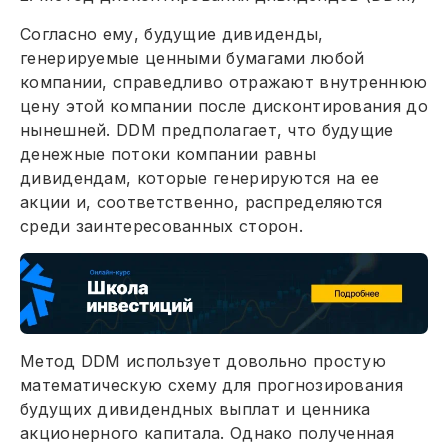
Согласно ему, будущие дивиденды,
генерируемые ценными бумагами любой
компании, справедливо отражают внутреннюю
цену этой компании после дисконтирования до
нынешней. DDM предполагает, что будущие
денежные потоки компании равны
дивидендам, которые генерируются на ее
акции и, соответственно, распределяются
среди заинтересованных сторон.
Метод DDM использует довольно простую
математическую схему для прогнозирования
будущих дивидендных выплат и ценника
акционерного капитала. Однако полученная