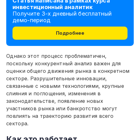
Статья написана в рамках курса
инвестиционный аналитик
Получите 3-х дневный бесплатный
демо-период
Подробнее
Однако этот процесс проблематичен,
поскольку конкурентный анализ важен для
оценки общего движения рынка в конкретном
секторе. Разрушительные инновации,
связанные с новыми технологиями, крупные
слияния и поглощения, изменения в
законодательстве, появление новых
участников рынка или банкротство могут
повлиять на траекторию развития всего
сектора.
Как это работает