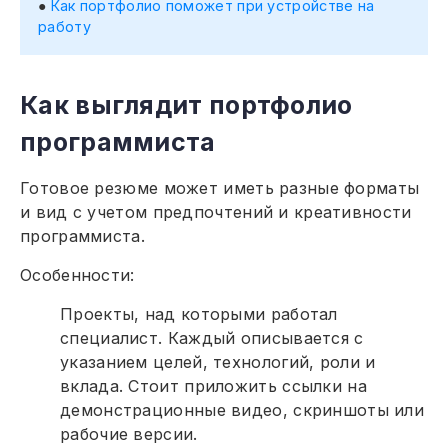
Как портфолио поможет при устройстве на
работу
Как выглядит портфолио
программиста
Готовое резюме может иметь разные форматы
и вид с учетом предпочтений и креативности
программиста.
Особенности:
Проекты, над которыми работал
специалист. Каждый описывается с
указанием целей, технологий, роли и
вклада. Стоит приложить ссылки на
демонстрационные видео, скриншоты или
рабочие версии.