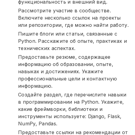
функциональность и внешний вид.
Рассмотрите участие в сообществе.
Включите несколько ссылок на проекты
или репозитории, где можно найти работу.
Пишите блоги или статьи, связанные с
Python. Расскажите об опыте, практиках и
технических аспектах.
Предоставьте резюме, содержащее
информацию об образовании, опыте,
навыках и достижениях. Укажите
профессиональные цели и контактную
информацию.
Создайте раздел, где перечислите навыки
в программировании на Python. Укажите,
какие фреймворки, библиотеки и
инструменты используете: Django, Flask,
NumPy, Pandas.
Предоставьте ссылки на рекомендации от