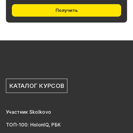
Получить
КАТАЛОГ КУРСОВ
Участник Skolkovo
ТОП-100: HolonIQ, РБК