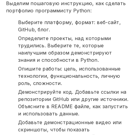
Выделим пошаговую инструкцию, как сделать
портфолио программисту Python:
Выберите платформу, формат: веб-сайт,
GitHub, блог.
Определите проекты, над которыми
трудились. Выберите те, которые
наилучшим образом демонстрируют
знания и способности в Python.
Опишите работы: цель, использованные
технологии, функциональность, личную
роль, сложности.
Демонстрируйте код. Добавьте ссылки на
репозитории GitHub или другие источники.
Объясните в README файле, как запустить
и использовать данные.
Добавьте демонстрационные видео или
скриншоты, чтобы показать