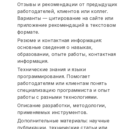
Отзывы и рекомендации от предыдущих
работодателей, клиентов или коллег.
Варианты — цитирование на сайте или
приложение рекомендаций в текстовом
формате.
Резюме и контактная информация:
основные сведения о навыках,
образовании, опыте работы, контактная
информация.
Технические знания и языки
программирования. Помогает
работодателям или клиентам понять
специализацию программиста и опыт
работы с разными технологиями.
Описание разработки, методологии,
применяемых инструментов.
Дополнительные материалы: научные
публикации, технические статьи или