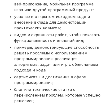
веб-приложение, мобильная программа,
игра или другой программный продукт;
участие в открытом исходном коде и
внесение вклада для демонстрации
практических навыков;
видео и скриншоты работ, чтобы показать
функциональность и внешний вид;
примеры, демонстрирующие способность
решать проблемы с использованием
программирования: реализация
алгоритмов, задач или игр с объяснением
подхода и кода;
сертификаты и достижения в сфере
программирования;
блог или технические статьи с
перечислением проблем, которые успешно
решались;