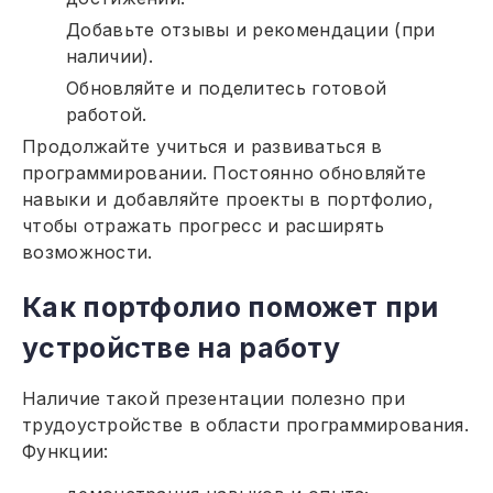
Добавьте отзывы и рекомендации (при
наличии).
Обновляйте и поделитесь готовой
работой.
Продолжайте учиться и развиваться в
программировании. Постоянно обновляйте
навыки и добавляйте проекты в портфолио,
чтобы отражать прогресс и расширять
возможности.
Как портфолио поможет при
устройстве на работу
Наличие такой презентации полезно при
трудоустройстве в области программирования.
Функции: