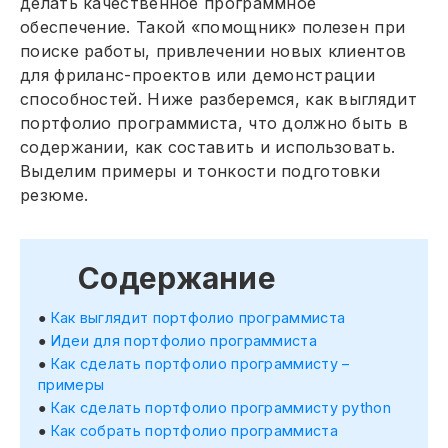
делать качественное программное
обеспечение. Такой «помощник» полезен при
поиске работы, привлечении новых клиентов
для фриланс-проектов или демонстрации
способностей. Ниже разберемся, как выглядит
портфолио программиста, что должно быть в
содержании, как составить и использовать.
Выделим примеры и тонкости подготовки
резюме.
Содержание
Как выглядит портфолио программиста
Идеи для портфолио программиста
Как сделать портфолио программисту –
примеры
Как сделать портфолио программисту python
Как собрать портфолио программиста