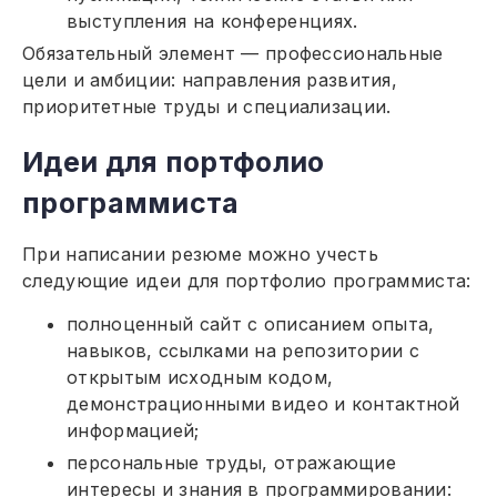
выступления на конференциях.
Обязательный элемент — профессиональные
цели и амбиции: направления развития,
приоритетные труды и специализации.
Идеи для портфолио
программиста
При написании резюме можно учесть
следующие идеи для портфолио программиста:
полноценный сайт с описанием опыта,
навыков, ссылками на репозитории с
открытым исходным кодом,
демонстрационными видео и контактной
информацией;
персональные труды, отражающие
интересы и знания в программировании: