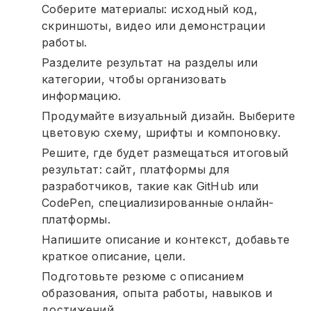
Соберите материалы: исходный код,
скриншоты, видео или демонстрации
работы.
Разделите результат на разделы или
категории, чтобы организовать
информацию.
Продумайте визуальный дизайн. Выберите
цветовую схему, шрифты и компоновку.
Решите, где будет размещаться итоговый
результат: сайт, платформы для
разработчиков, такие как GitHub или
CodePen, специализированные онлайн-
платформы.
Напишите описание и контекст, добавьте
краткое описание, цели.
Подготовьте резюме с описанием
образования, опыта работы, навыков и
достижений.