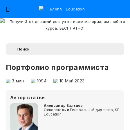
Портфолио программиста
3
мин
1094
10 Май 2023
Автор статьи
Александр Вальцев
Основатель и Генеральный директор, SF
Education