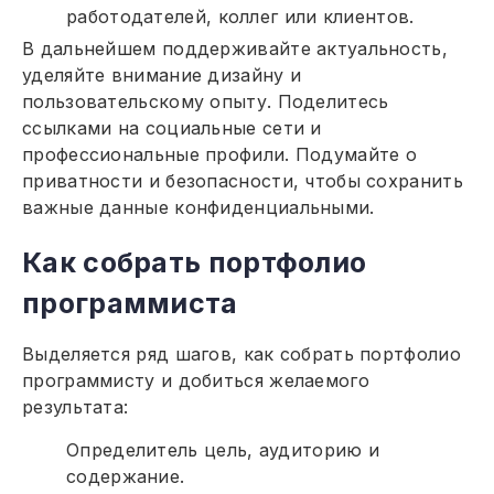
работодателей, коллег или клиентов.
В дальнейшем поддерживайте актуальность,
уделяйте внимание дизайну и
пользовательскому опыту. Поделитесь
ссылками на социальные сети и
профессиональные профили. Подумайте о
приватности и безопасности, чтобы сохранить
важные данные конфиденциальными.
Как собрать портфолио
программиста
Выделяется ряд шагов, как собрать портфолио
программисту и добиться желаемого
результата:
Определитель цель, аудиторию и
содержание.