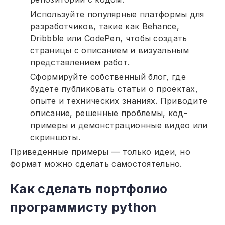
Используйте популярные платформы для
разработчиков, такие как Behance,
Dribbble или CodePen, чтобы создать
страницы с описанием и визуальным
представлением работ.
Сформируйте собственный блог, где
будете публиковать статьи о проектах,
опыте и технических знаниях. Приводите
описание, решенные проблемы, код-
примеры и демонстрационные видео или
скриншоты.
Приведенные примеры — только идеи, но
формат можно сделать самостоятельно.
Как сделать портфолио
программисту python