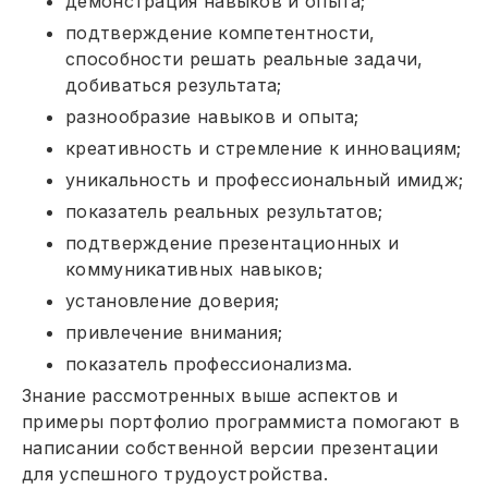
демонстрация навыков и опыта;
подтверждение компетентности,
способности решать реальные задачи,
добиваться результата;
разнообразие навыков и опыта;
креативность и стремление к инновациям;
уникальность и профессиональный имидж;
показатель реальных результатов;
подтверждение презентационных и
коммуникативных навыков;
установление доверия;
привлечение внимания;
показатель профессионализма.
Знание рассмотренных выше аспектов и
примеры портфолио программиста помогают в
написании собственной версии презентации
для успешного трудоустройства.