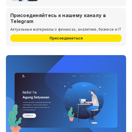
Присоединяйтесь к нашему каналу в
Telegram
Актуальные материалы о финансах, аналитике, бизнесе и IT
Присоединиться