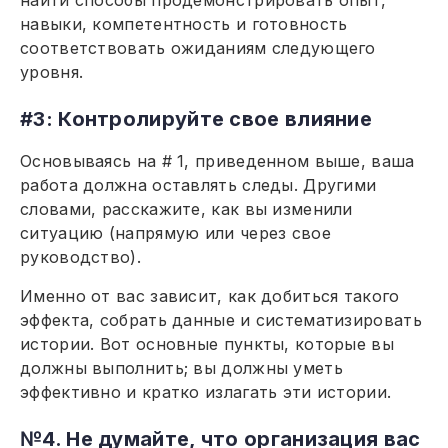
найти способы продемонстрировать опыт,
навыки, компетентность и готовность
соответствовать ожиданиям следующего
уровня.
#3: Контролируйте свое влияние
Основываясь на # 1, приведенном выше, ваша
работа должна оставлять следы. Другими
словами, расскажите, как вы изменили
ситуацию (напрямую или через свое
руководство).
Именно от вас зависит, как добиться такого
эффекта, собрать данные и систематизировать
истории. Вот основные пункты, которые вы
должны выполнить; вы должны уметь
эффективно и кратко излагать эти истории.
№4. Не думайте, что организация вас