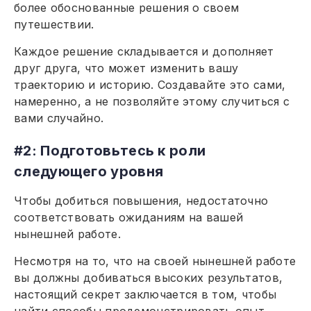
более обоснованные решения о своем
путешествии.
Каждое решение складывается и дополняет
друг друга, что может изменить вашу
траекторию и историю. Создавайте это сами,
намеренно, а не позволяйте этому случиться с
вами случайно.
#2: Подготовьтесь к роли
следующего уровня
Чтобы добиться повышения, недостаточно
соответствовать ожиданиям на вашей
нынешней работе.
Несмотря на то, что на своей нынешней работе
вы должны добиваться высоких результатов,
настоящий секрет заключается в том, чтобы