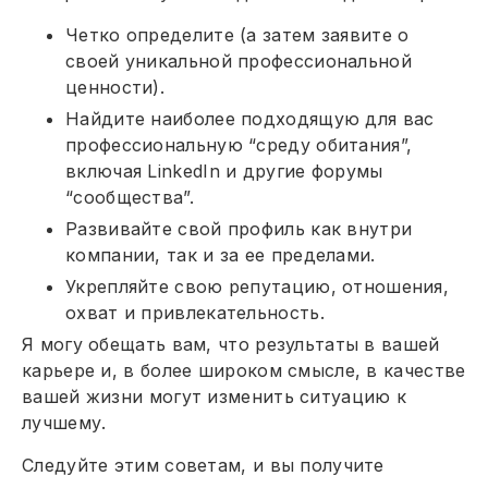
Четко определите (а затем заявите о
своей уникальной профессиональной
ценности).
Найдите наиболее подходящую для вас
профессиональную “среду обитания”,
включая LinkedIn и другие форумы
“сообщества”.
Развивайте свой профиль как внутри
компании, так и за ее пределами.
Укрепляйте свою репутацию, отношения,
охват и привлекательность.
Я могу обещать вам, что результаты в вашей
карьере и, в более широком смысле, в качестве
вашей жизни могут изменить ситуацию к
лучшему.
Следуйте этим советам, и вы получите