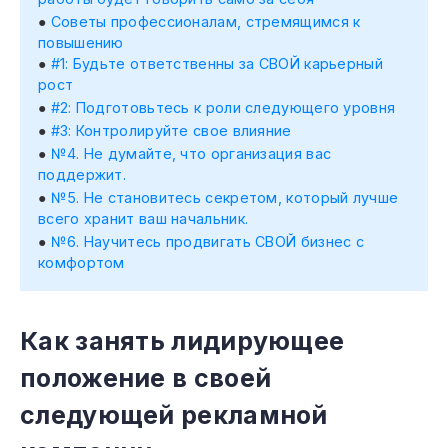
Советы профессионалам, стремящимся к
повышению
#1: Будьте ответственны за СВОЙ карьерный
рост
#2: Подготовьтесь к роли следующего уровня
#3: Контролируйте свое влияние
№4. Не думайте, что организация вас
поддержит.
№5. Не становитесь секретом, который лучше
всего хранит ваш начальник.
№6. Научитесь продвигать СВОЙ бизнес с
комфортом
Как занять лидирующее
положение в своей
следующей рекламной