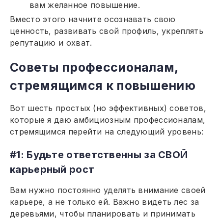
вам желанное повышение.
Вместо этого начните осознавать свою
ценность, развивать свой профиль, укреплять
репутацию и охват.
Советы профессионалам,
стремящимся к повышению
Вот шесть простых (но эффективных) советов,
которые я даю амбициозным профессионалам,
стремящимся перейти на следующий уровень:
#1: Будьте ответственны за СВОЙ
карьерный рост
Вам нужно постоянно уделять внимание своей
карьере, а не только ей. Важно видеть лес за
деревьями, чтобы планировать и принимать