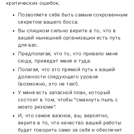
критических ошибок.
Позволяете себе быть самым сокровенным
секретом вашего босса.
Вы слишком сильно верите в то, что в
вашей нынешней организации есть путь
для вас.
Предполагая, что то, что привело меня
сюда, приведет меня и туда.
Полагая, что это прямой путь к вашей
должности следующего уровня
(возможно, это не так!).
У меня есть запасной план, который
состоит в том, чтобы “смахнуть пыль с
моего резюме”.
И, что самое важное, вы, вероятно,
верите в то, что качество вашей работы
будет говорить само за себя и обеспечит