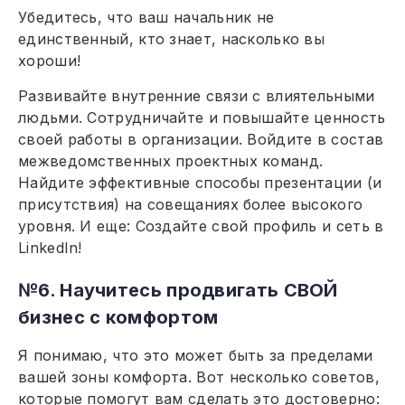
Убедитесь, что ваш начальник не
единственный, кто знает, насколько вы
хороши!
Развивайте внутренние связи с влиятельными
людьми. Сотрудничайте и повышайте ценность
своей работы в организации. Войдите в состав
межведомственных проектных команд.
Найдите эффективные способы презентации (и
присутствия) на совещаниях более высокого
уровня. И еще: Создайте свой профиль и сеть в
LinkedIn!
№6. Научитесь продвигать СВОЙ
бизнес с комфортом
Я понимаю, что это может быть за пределами
вашей зоны комфорта. Вот несколько советов,
которые помогут вам сделать это достоверно: