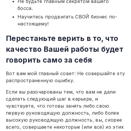
Не будьте главным секретом вашего
босса.
Научитесь продвигать СВОЙ бизнес по-
настоящему!
Перестаньте верить в то, что
качество Вашей работы будет
говорить само за себя
Вот вам мой главный совет: Не совершайте эту
распространенную ошибку.
Если вы разочарованы тем, что вам не дали
сделать следующий шаг в карьере, и
чувствуете, что готовы занять либо свою
первую руководящую должность, либо более
высокую руководящую должность, вы, скорее
всего, совершаете некоторые (или все) из этих