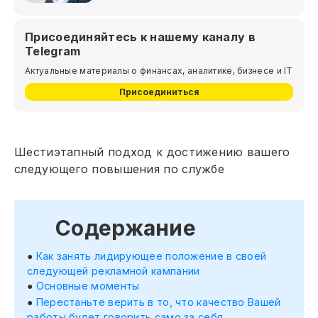
Присоединяйтесь к нашему каналу в
Telegram
Актуальные материалы о финансах, аналитике, бизнесе и IT
Присоединиться
Шестиэтапный подход к достижению вашего
следующего повышения по службе
Содержание
Как занять лидирующее положение в своей
следующей рекламной кампании
Основные моменты
Перестаньте верить в то, что качество Вашей
работы будет говорить само за себя