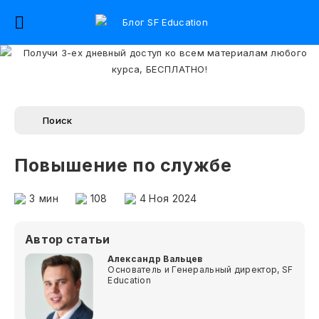
Повышение по службе
3
мин
108
4 Ноя 2024
Автор статьи
Александр Вальцев
Основатель и Генеральный директор, SF
Education