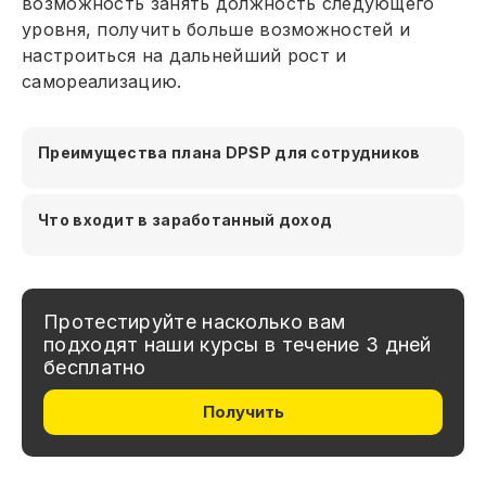
возможность занять должность следующего
уровня, получить больше возможностей и
настроиться на дальнейший рост и
самореализацию.
Преимущества плана DPSP для сотрудников
Что входит в заработанный доход
Протестируйте насколько вам
подходят наши курсы в течение 3 дней
бесплатно
Получить