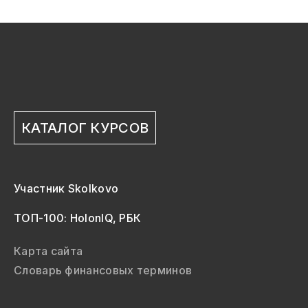
КАТАЛОГ КУРСОВ
Участник Skolkovo
ТОП-100: HolonIQ, РБК
Карта сайта
Словарь финансовых терминов