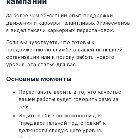
кампании
За более чем 25-летний опыт поддержки
движения и карьеры талантливых бизнесменов
я видел тысячи карьерных перестановок.
Если вы чувствуете, что готовы к
продвижению по службе в вашей нынешней
организации или к поиску работы нового
уровня, эта статья для вас.
Основные моменты
Перестаньте верить в то, что качество
вашей работы будет говорить само за
себя.
Ищите любые возможности для
“предварительной подготовки” к
должности следующего уровня.