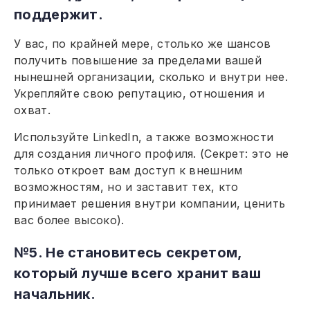
поддержит.
У вас, по крайней мере, столько же шансов
получить повышение за пределами вашей
нынешней организации, сколько и внутри нее.
Укрепляйте свою репутацию, отношения и
охват.
Используйте LinkedIn, а также возможности
для создания личного профиля. (Секрет: это не
только откроет вам доступ к внешним
возможностям, но и заставит тех, кто
принимает решения внутри компании, ценить
вас более высоко).
№5. Не становитесь секретом,
который лучше всего хранит ваш
начальник.