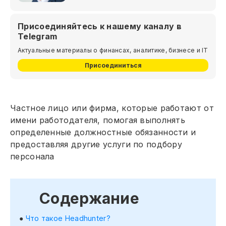
Присоединяйтесь к нашему каналу в
Telegram
Актуальные материалы о финансах, аналитике, бизнесе и IT
Присоединиться
Частное лицо или фирма, которые работают от
имени работодателя, помогая выполнять
определенные должностные обязанности и
предоставляя другие услуги по подбору
персонала
Содержание
Что такое Headhunter?