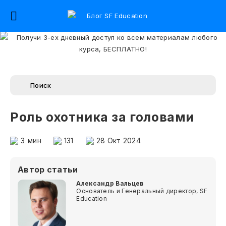
Роль охотника за головами
3
мин
131
28 Окт 2024
Автор статьи
Александр Вальцев
Основатель и Генеральный директор, SF
Education