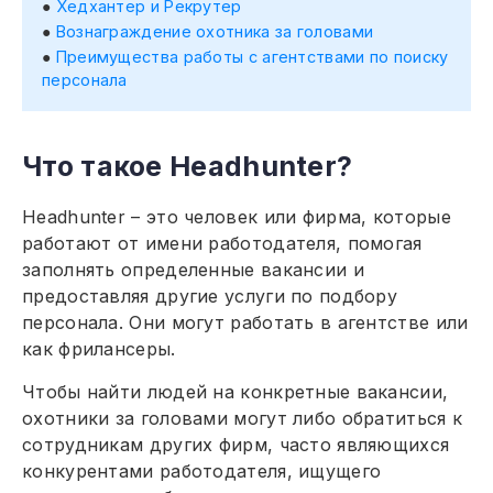
Хедхантер и Рекрутер
Вознаграждение охотника за головами
Преимущества работы с агентствами по поиску
персонала
Что такое Headhunter?
Headhunter – это человек или фирма, которые
работают от имени работодателя, помогая
заполнять определенные вакансии и
предоставляя другие услуги по подбору
персонала. Они могут работать в агентстве или
как фрилансеры.
Чтобы найти людей на конкретные вакансии,
охотники за головами могут либо обратиться к
сотрудникам других фирм, часто являющихся
конкурентами работодателя, ищущего