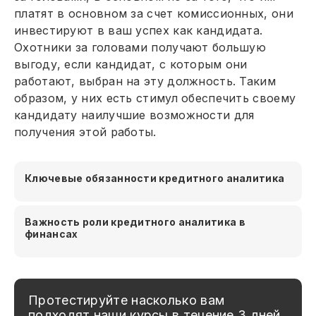
платят в основном за счет комиссионных, они
инвестируют в ваш успех как кандидата.
Охотники за головами получают большую
выгоду, если кандидат, с которым они
работают, выбран на эту должность. Таким
образом, у них есть стимул обеспечить своему
кандидату наилучшие возможности для
получения этой работы.
Ключевые обязанности кредитного аналитика
Важность роли кредитного аналитика в
финансах
Протестируйте насколько вам
подходят наши курсы в течение 3 дней