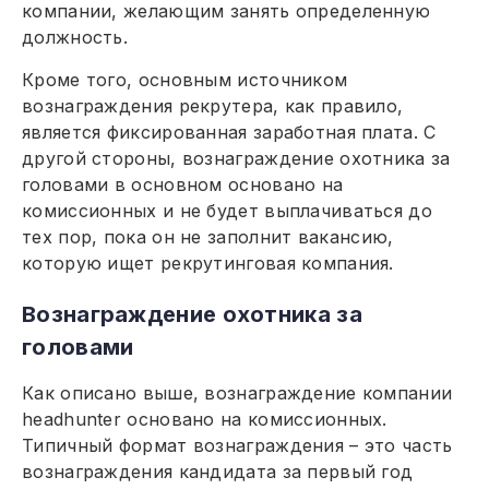
компании, желающим занять определенную
должность.
Кроме того, основным источником
вознаграждения рекрутера, как правило,
является фиксированная заработная плата. С
другой стороны, вознаграждение охотника за
головами в основном основано на
комиссионных и не будет выплачиваться до
тех пор, пока он не заполнит вакансию,
которую ищет рекрутинговая компания.
Вознаграждение охотника за
головами
Как описано выше, вознаграждение компании
headhunter основано на комиссионных.
Типичный формат вознаграждения – это часть
вознаграждения кандидата за первый год