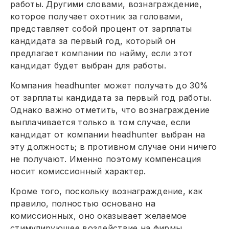
работы. Другими словами, вознаграждение,
которое получает охотник за головами,
представляет собой процент от зарплаты
кандидата за первый год, который он
предлагает компании по найму, если этот
кандидат будет выбран для работы.
Компания headhunter может получать до 30%
от зарплаты кандидата за первый год работы.
Однако важно отметить, что вознаграждение
выплачивается только в том случае, если
кандидат от компании headhunter выбран на
эту должность; в противном случае они ничего
не получают. Именно поэтому компенсация
носит комиссионный характер.
Кроме того, поскольку вознаграждение, как
правило, полностью основано на
комиссионных, оно оказывает желаемое
стимулирующее воздействие на фирмы,