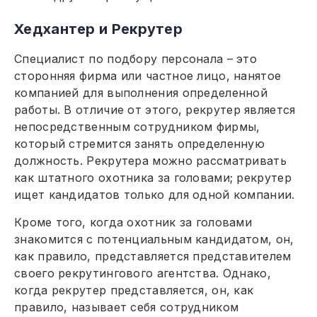
Хедхантер и Рекрутер
Специалист по подбору персонала – это
сторонняя фирма или частное лицо, нанятое
компанией для выполнения определенной
работы. В отличие от этого, рекрутер является
непосредственным сотрудником фирмы,
который стремится занять определенную
должность. Рекрутера можно рассматривать
как штатного охотника за головами; рекрутер
ищет кандидатов только для одной компании.
Кроме того, когда охотник за головами
знакомится с потенциальным кандидатом, он,
как правило, представляется представителем
своего рекрутингового агентства. Однако,
когда рекрутер представляется, он, как
правило, называет себя сотрудником