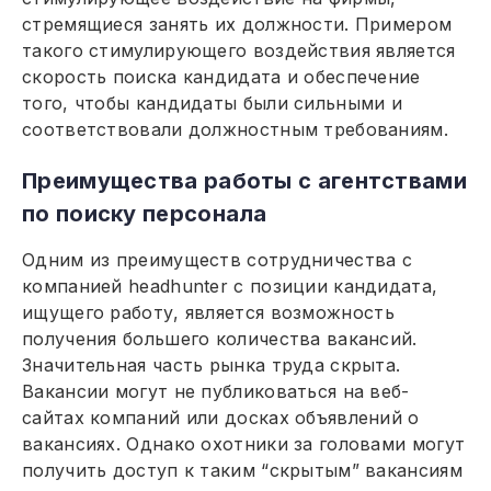
стремящиеся занять их должности. Примером
такого стимулирующего воздействия является
скорость поиска кандидата и обеспечение
того, чтобы кандидаты были сильными и
соответствовали должностным требованиям.
Преимущества работы с агентствами
по поиску персонала
Одним из преимуществ сотрудничества с
компанией headhunter с позиции кандидата,
ищущего работу, является возможность
получения большего количества вакансий.
Значительная часть рынка труда скрыта.
Вакансии могут не публиковаться на веб-
сайтах компаний или досках объявлений о
вакансиях. Однако охотники за головами могут
получить доступ к таким “скрытым” вакансиям