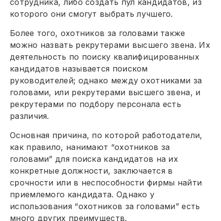
сотрудника, либо создать пул кандидатов, из
которого они смогут выбрать лучшего.
Более того, охотников за головами также
можно назвать рекрутерами высшего звена. Их
деятельность по поиску квалифицированных
кандидатов называется поиском
руководителей; однако между охотниками за
головами, или рекрутерами высшего звена, и
рекрутерами по подбору персонала есть
различия.
Основная причина, по которой работодатели,
как правило, нанимают “охотников за
головами” для поиска кандидатов на их
конкретные должности, заключается в
срочности или в неспособности фирмы найти
приемлемого кандидата. Однако у
использования “охотников за головами” есть
много других преимуществ.