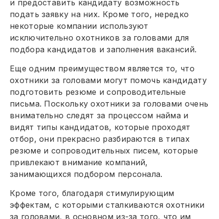
и предоставить кандидату возможность
подать заявку на них. Кроме того, нередко
некоторые компании используют
исключительно охотников за головами для
подбора кандидатов и заполнения вакансий.
Еще одним преимуществом является то, что
охотники за головами могут помочь кандидату
подготовить резюме и сопроводительные
письма. Поскольку охотники за головами очень
внимательно следят за процессом найма и
видят типы кандидатов, которые проходят
отбор, они прекрасно разбираются в типах
резюме и сопроводительных писем, которые
привлекают внимание компаний,
занимающихся подбором персонала.
Кроме того, благодаря стимулирующим
эффектам, с которыми сталкиваются охотники
за головами, в основном из-за того, что им