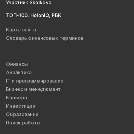
Участник Skolkovo
ТОП-100: HolonIQ, РБК
Карта сайта
Словарь финансовых терминов
Финансы
Аналитика
IT и программирование
Бизнес и менеджмент
Карьера
Инвестиции
Образование
Поиск работы