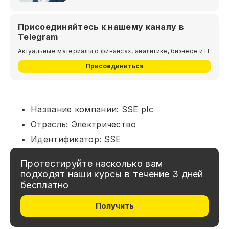
Присоединяйтесь к нашему каналу в
Telegram
Актуальные материалы о финансах, аналитике, бизнесе и IT
Присоединиться
Название компании: SSE plc
Отрасль: Электричество
Идентификатор: SSE
Протестируйте насколько вам
подходят наши курсы в течение 3 дней
бесплатно
Получить