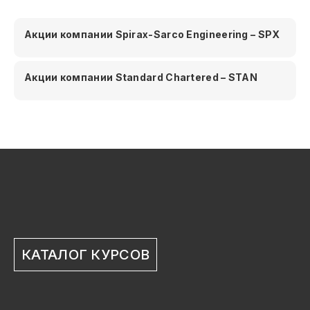
Акции компании Spirax-Sarco Engineering – SPX
Акции компании Standard Chartered – STAN
КАТАЛОГ КУРСОВ