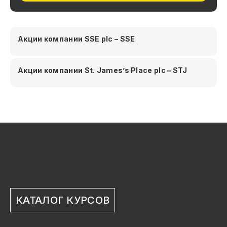
Акции компании SSE plc – SSE
Акции компании St. James’s Place plc – STJ
КАТАЛОГ КУРСОВ