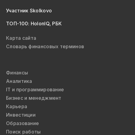
Участник Skolkovo
ТОП-100: HolonIQ, РБК
Карта сайта
Словарь финансовых терминов
Финансы
Аналитика
IT и программирование
Бизнес и менеджмент
Карьера
Инвестиции
Образование
Поиск работы