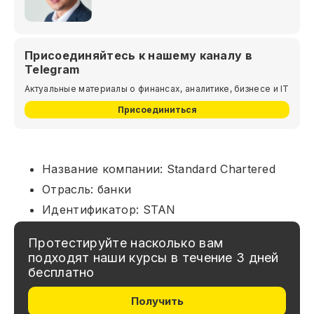
Присоединяйтесь к нашему каналу в
Telegram
Актуальные материалы о финансах, аналитике, бизнесе и IT
Присоединиться
Название компании: Standard Chartered
Отрасль: банки
Идентификатор: STAN
Протестируйте насколько вам
подходят наши курсы в течение 3 дней
бесплатно
Получить