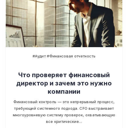
#Аудит #Финансовая отчетность
Что проверяет финансовый
директор и зачем это нужно
компании
Финансовый контроль — это непрерывный процесс,
требующий системного подхода. CFO выстраивает
многоуровневую систему проверок, охватывающую
все критические…