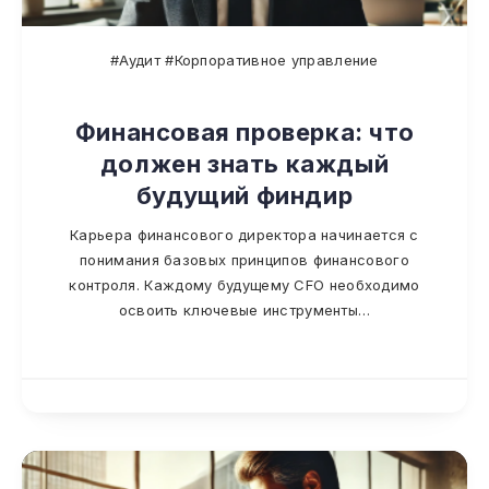
#Аудит #Корпоративное управление
Финансовая проверка: что
должен знать каждый
будущий финдир
Карьера финансового директора начинается с
понимания базовых принципов финансового
контроля. Каждому будущему CFO необходимо
освоить ключевые инструменты…