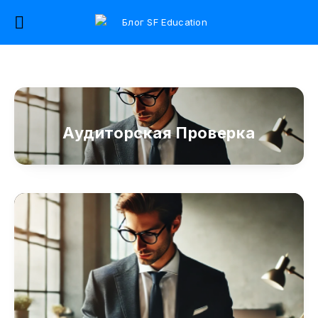
Аудиторская Проверка