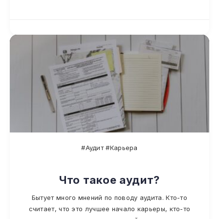
#Аудит #Карьера
Что такое аудит?
Бытует много мнений по поводу аудита. Кто-то
считает, что это лучшее начало карьеры, кто-то