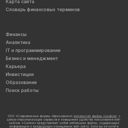
Карта сайта
Словарь финансовых терминов
Финансы
Аналитика
IT и программирование
Бизнес и менеджмент
Карьера
Инвестиции
Образование
Поиск работы
ООО «Современные формы образования»
использует файлы «cookie»,
с
целью персонализации сервисов и повышения удобства пользования веб-
сайтом. «Cookie» представляют собой небольшие файлы, содержащие
информацию о предыдущих посещениях веб-сайта. Если вы не хотите