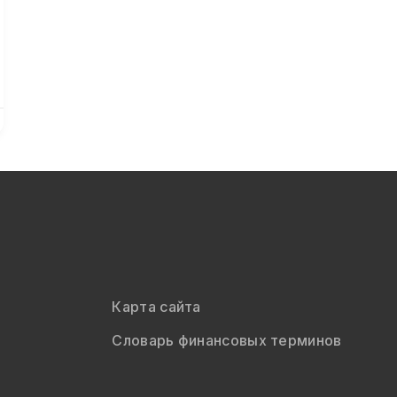
Карта сайта
Словарь финансовых терминов