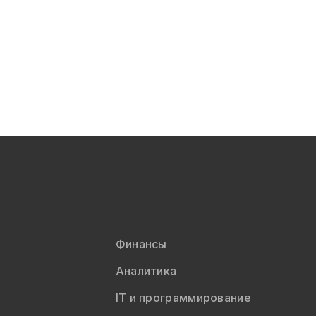
Финансы
Аналитика
IT и программирование