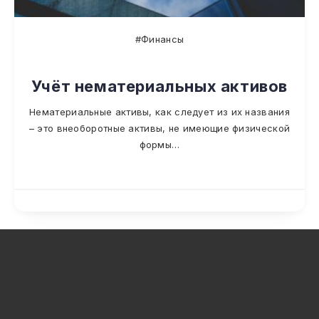
#Финансы
Учёт нематериальных активов
Нематериальные активы, как следует из их названия
– это внеоборотные активы, не имеющие физической
формы…