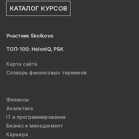
КАТАЛОГ КУРСОВ
Участник Skolkovo
ТОП-100: HolonIQ, РБК
Карта сайта
Словарь финансовых терминов
Финансы
Аналитика
IT и программирование
Бизнес и менеджмент
Карьера