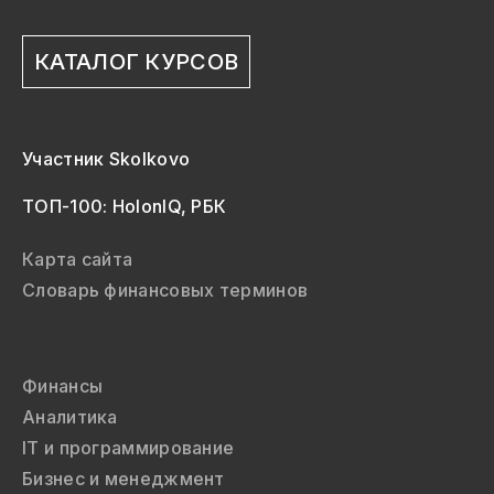
КАТАЛОГ КУРСОВ
Участник Skolkovo
ТОП-100: HolonIQ, РБК
Карта сайта
Словарь финансовых терминов
Финансы
Аналитика
IT и программирование
Бизнес и менеджмент