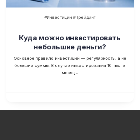
#Инвестиции #Трейдинг
Куда можно инвестировать
небольшие деньги?
Основное правило инвестиций — регулярность, а не
большие суммы. В случае инвестирования 10 тыс. в
месяц…