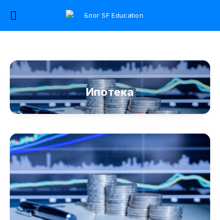
Ипотека