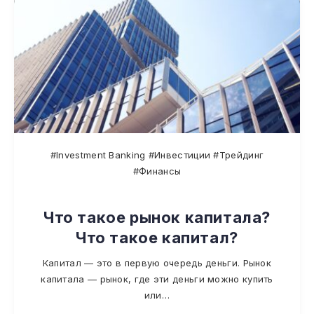
#Investment Banking #Инвестиции #Трейдинг
#Финансы
Что такое рынок капитала?
Что такое капитал?
Капитал — это в первую очередь деньги. Рынок
капитала — рынок, где эти деньги можно купить
или…