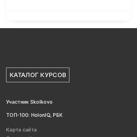
КАТАЛОГ КУРСОВ
Участник Skolkovo
ТОП-100: HolonIQ, РБК
Карта сайта