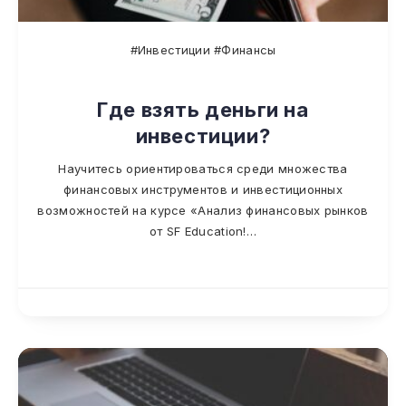
#Инвестиции #Финансы
Где взять деньги на
инвестиции?
Научитесь ориентироваться среди множества
финансовых инструментов и инвестиционных
возможностей на курсе «Анализ финансовых рынков
от SF Education!…