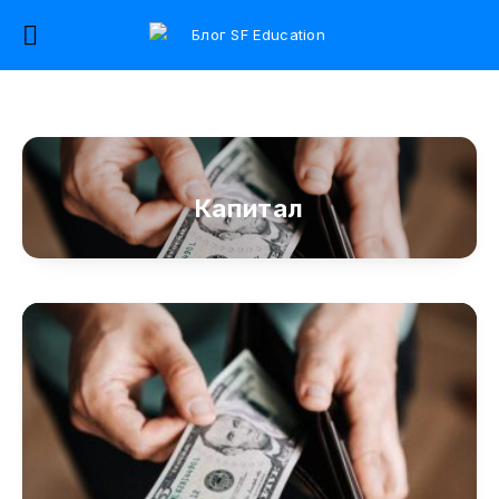
Капитал