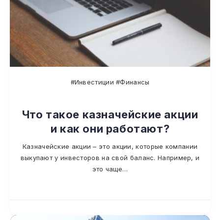
#Инвестиции #Финансы
Что такое казначейские акции
и как они работают?
Казначейские акции – это акции, которые компании
выкупают у инвесторов на свой баланс. Например, и
это чаще…