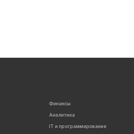
Финансы
Аналитика
IT и программирование