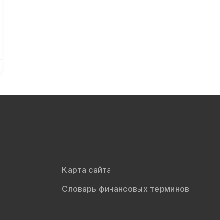
Карта сайта
Словарь финансовых терминов