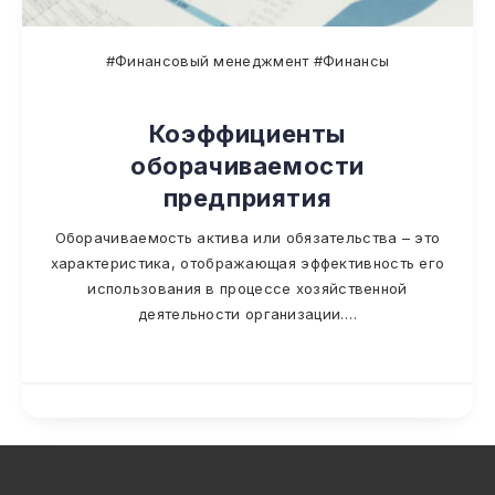
#Финансовый менеджмент #Финансы
Коэффициенты
оборачиваемости
предприятия
Оборачиваемость актива или обязательства – это
характеристика, отображающая эффективность его
использования в процессе хозяйственной
деятельности организации….