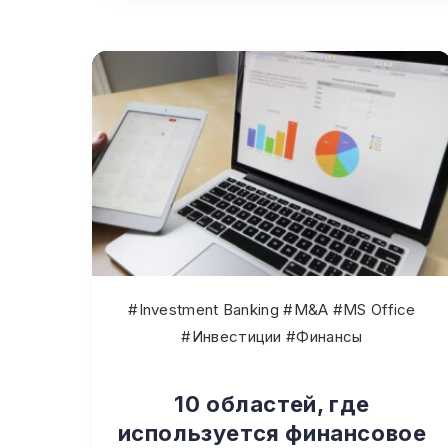
#Investment Banking #M&A #MS Office
#Инвестиции #Финансы
10 областей, где
используется финансовое