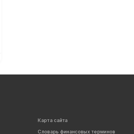
Карта сайта
Словарь финансовых терминов