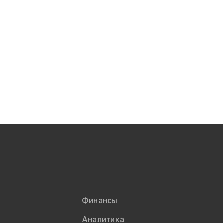
Финансы
Аналитика