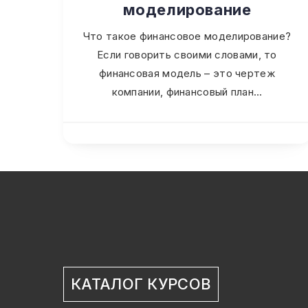
моделирование
Что такое финансовое моделирование?
Если говорить своими словами, то
финансовая модель – это чертеж
компании, финансовый план…
КАТАЛОГ КУРСОВ