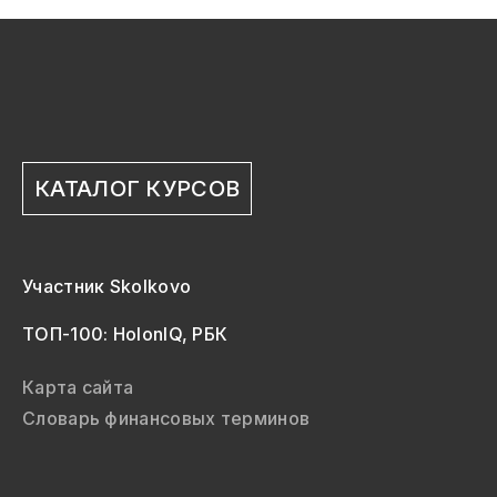
КАТАЛОГ КУРСОВ
Участник Skolkovo
ТОП-100: HolonIQ, РБК
Карта сайта
Словарь финансовых терминов