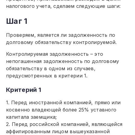
налогового учета, сделаем следующие шаги:
Шаг 1
Проверяем, является ли задолженность по
долговому обязательству контролируемой.
Контролируемая задолженность – это
непогашенная задолженность по долговому
обязательству в одном из случаев,
предусмотренных в критерии 1.
Критерий 1
1. Перед иностранной компанией, прямо или
косвенно владеющей более 25% уставного
капитала заемщика;
2. Перед российской компанией, являющейся
аффилированным лицом вышеуказанной