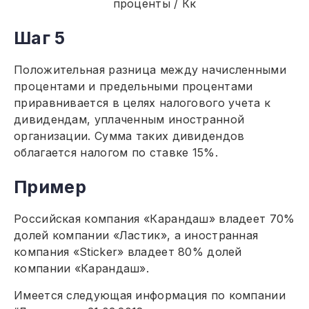
проценты / Кк
Шаг 5
Положительная разница между начисленными
процентами и предельными процентами
приравнивается в целях налогового учета к
дивидендам, уплаченным иностранной
организации. Сумма таких дивидендов
облагается налогом по ставке 15%.
Пример
Российская компания «Карандаш» владеет 70%
долей компании «Ластик», а иностранная
компания «Sticker» владеет 80% долей
компании «Карандаш».
Имеется следующая информация по компании