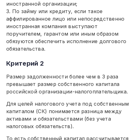
иностранной организации;
3. По займу или кредиту, если такое
аффилированное лицо или непосредственно
иностранная компания выступают
поручителем, гарантом или иным образом
обязуются обеспечить исполнение долгового
обязательства.
Критерий 2
Размер задолженности более чем в 3 раза
превышает размер собственного капитала
российской организации-налогоплательщика.
Для целей налогового учета под собственным
капиталом (СК) понимается разница между
активами и обязательствами (без учета
налоговых обязательств).
То есть собственный капитал рассчитывается