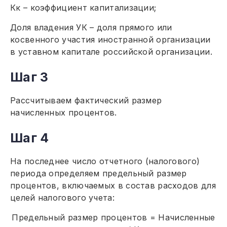
Кк – коэффициент капитализации;
Доля владения УК – доля прямого или
косвенного участия иностранной организации
в уставном капитале российской организации.
Шаг 3
Рассчитываем фактический размер
начисленных процентов.
Шаг 4
На последнее число отчетного (налогового)
периода определяем предельный размер
процентов, включаемых в состав расходов для
целей налогового учета:
Предельный размер процентов = Начисленные