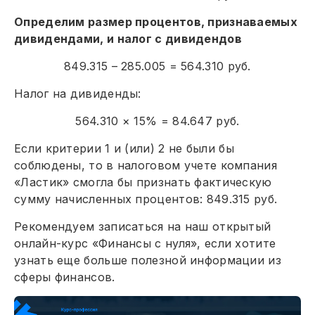
Определим размер процентов, признаваемых
дивидендами, и налог с дивидендов
849.315 – 285.005 = 564.310 руб.
Налог на дивиденды:
564.310 × 15% = 84.647 руб.
Если критерии 1 и (или) 2 не были бы
соблюдены, то в налоговом учете компания
«Ластик» смогла бы признать фактическую
сумму начисленных процентов: 849.315 руб.
Рекомендуем записаться на наш открытый
онлайн-курс «Финансы с нуля», если хотите
узнать еще больше полезной информации из
сферы финансов.