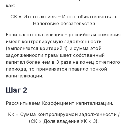
как:
СК = Итого активы – Итого обязательства +
Налоговые обязательства
Если налогоплательщик – российская компания
имеет контролируемую задолженность
(выполняется критерий 1) и сумма этой
задолженности превышает собственный
капитал более чем в 3 раза на конец отчетного
периода, то применяется правило тонкой
капитализации.
Шаг 2
Рассчитываем Коэффициент капитализации.
Кк = Сумма контролируемой задолженности /
(СК × Доля владения УК × 3),