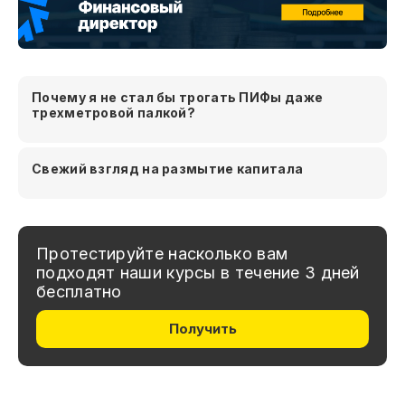
Почему я не стал бы трогать ПИФы даже
трехметровой палкой?
Свежий взгляд на размытие капитала
Протестируйте насколько вам
подходят наши курсы в течение 3 дней
бесплатно
Получить