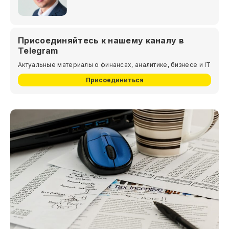
Присоединяйтесь к нашему каналу в
Telegram
Актуальные материалы о финансах, аналитике, бизнесе и IT
Присоединиться