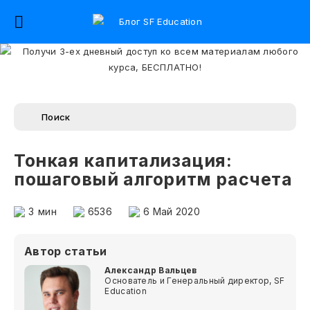
Тонкая капитализация:
пошаговый алгоритм расчета
3
мин
6536
6 Май 2020
Автор статьи
Александр Вальцев
Основатель и Генеральный директор, SF
Education