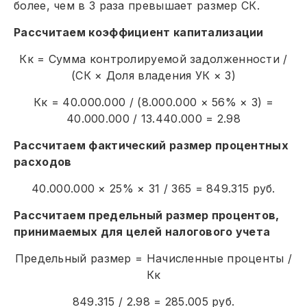
более, чем в 3 раза превышает размер СК.
Рассчитаем коэффициент капитализации
Кк = Сумма контролируемой задолженности /
(СК × Доля владения УК × 3)
Кк = 40.000.000 / (8.000.000 × 56% × 3) =
40.000.000 / 13.440.000 = 2.98
Рассчитаем фактический размер процентных
расходов
40.000.000 × 25% × 31 / 365 = 849.315 руб.
Рассчитаем предельный размер процентов,
принимаемых для целей налогового учета
Предельный размер = Начисленные проценты /
Кк
849.315 / 2.98 = 285.005 руб.