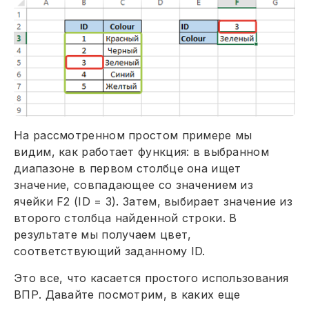
На рассмотренном простом примере мы
видим, как работает функция: в выбранном
диапазоне в первом столбце она ищет
значение, совпадающее со значением из
ячейки F2 (ID = 3). Затем, выбирает значение из
второго столбца найденной строки. В
результате мы получаем цвет,
соответствующий заданному ID.
Это все, что касается простого использования
ВПР. Давайте посмотрим, в каких еще