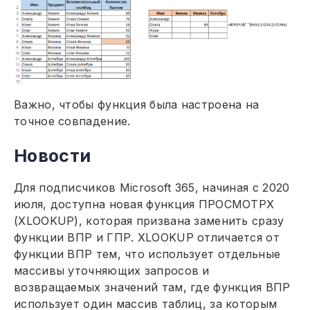
Важно, чтобы функция была настроена на
точное совпадение.
Новости
Для подписчиков Microsoft 365, начиная с 2020
июля, доступна новая функция ПРОСМОТРХ
(XLOOKUP), которая призвана заменить сразу
функции ВПР и ГПР. XLOOKUP отличается от
функции ВПР тем, что использует отдельные
массивы уточняющих запросов и
возвращаемых значений там, где функция ВПР
использует один массив таблиц, за которым