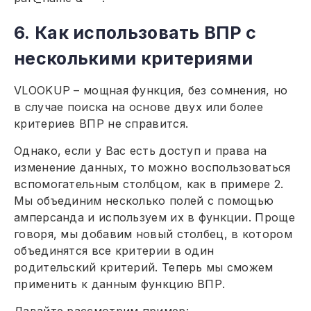
6. Как использовать ВПР с
несколькими критериями
VLOOKUP – мощная функция, без сомнения, но
в случае поиска на основе двух или более
критериев ВПР не справится.
Однако, если у Вас есть доступ и права на
изменение данных, то можно воспользоваться
вспомогательным столбцом, как в примере 2.
Мы объединим несколько полей с помощью
амперсанда и используем их в функции. Проще
говоря, мы добавим новый столбец, в котором
объединятся все критерии в один
родительский критерий. Теперь мы сможем
применить к данным функцию ВПР.
Давайте рассмотрим пример: