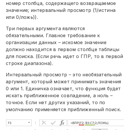
номер столбца, содержащего возвращаемое
значение; интервальный просмотр (1/истина
или 0/ложь)).
Три первых аргумента являются
обязательными. Главное требование к
организации данных – искомое значение
должно находится в первом столбце таблицы
для поиска. (Если речь идет о ГПР, то в первой
строке диапазона).
Интервальный просмотр – это необязательный
аргумент, который может принимать значения
0 или 1. Единичка означает, что функция будет
искать приближенное совпадение, а ноль –
точное. Если нет других указаний, то по
умолчанию применяется приближенный поиск.