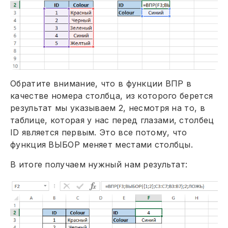
Обратите внимание, что в функции ВПР в
качестве номера столбца, из которого берется
результат мы указываем 2, несмотря на то, в
таблице, которая у нас перед глазами, столбец
ID является первым. Это все потому, что
функция ВЫБОР меняет местами столбцы.
В итоге получаем нужный нам результат: