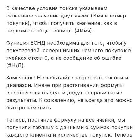
В качестве условия поиска указываем
склеенное значение двух ячеек (Имя и номер
покупки), чтобы получить значение, как в
первом столбце таблицы (#Имя).
Функция ЕСНД необходима для того, чтобы у
покупателей, совершивших немного покупок в
ячейках стоял 0, а не сообщение об ошибке
(#Н/Д).
Замечание! Не забывайте закреплять ячейки и
диапазон. Иначе при растягивании формулы
все значения съедут и дадут неправильные
результаты. К сожалению, не всегда это можно
быстро заметить.
Теперь, протянув формулу на все ячейки, мы
получили таблицу с данными о суммах покупки
каждого клиента и количестве покупок. Теперь