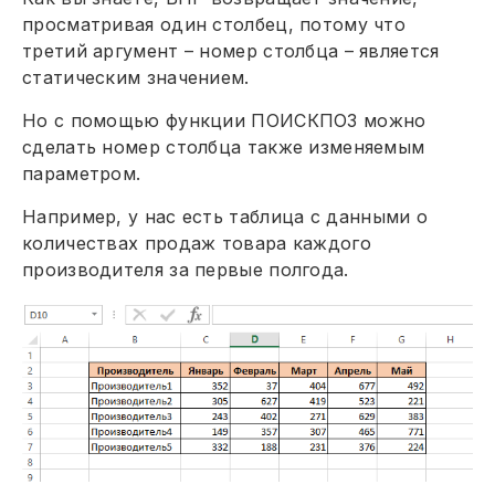
просматривая один столбец, потому что
третий аргумент – номер столбца – является
статическим значением.
Но с помощью функции ПОИСКПОЗ можно
сделать номер столбца также изменяемым
параметром.
Например, у нас есть таблица с данными о
количествах продаж товара каждого
производителя за первые полгода.