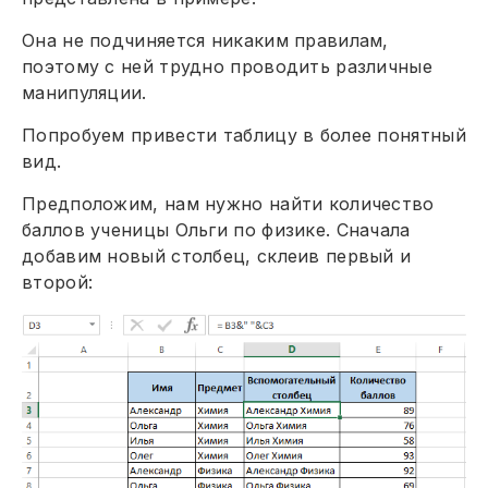
Она не подчиняется никаким правилам,
поэтому с ней трудно проводить различные
манипуляции.
Попробуем привести таблицу в более понятный
вид.
Предположим, нам нужно найти количество
баллов ученицы Ольги по физике. Сначала
добавим новый столбец, склеив первый и
второй: