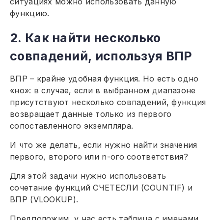
ситуациях можно использовать данную
функцию.
2. Как найти несколько
совпадений, используя ВПР
ВПР – крайне удобная функция. Но есть одно
«но»: в случае, если в выбранном диапазоне
присутствуют несколько совпадений, функция
возвращает данные только из первого
сопоставленного экземпляра.
И что же делать, если нужно найти значения
первого, второго или n-ого соответствия?
Для этой задачи нужно использовать
сочетание функций СЧЕТЕСЛИ (COUNTIF) и
ВПР (VLOOKUP).
Предположим, у нас есть таблица с именами