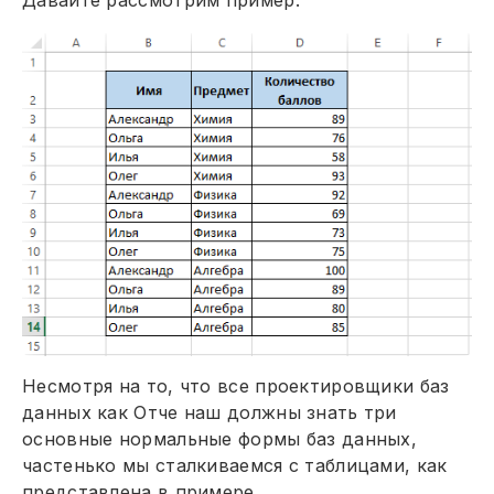
Несмотря на то, что все проектировщики баз
данных как Отче наш должны знать три
основные нормальные формы баз данных,
частенько мы сталкиваемся с таблицами, как
представлена в примере.