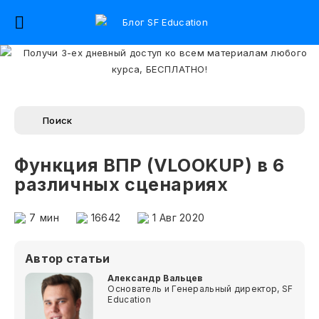
Функция ВПР (VLOOKUP) в 6
различных сценариях
7
мин
16642
1 Авг 2020
Автор статьи
Александр Вальцев
Основатель и Генеральный директор, SF
Education