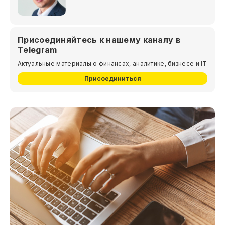
Присоединяйтесь к нашему каналу в
Telegram
Актуальные материалы о финансах, аналитике, бизнесе и IT
Присоединиться