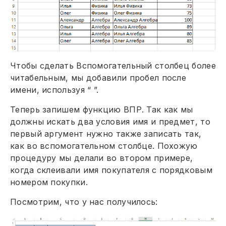
Чтобы сделать Вспомогательный столбец более
читабельным, мы добавили пробел после
имени, используя “ ”.
Теперь запишем функцию ВПР. Так как мы
должны искать два условия имя и предмет, то
первый аргумент нужно также записать так,
как во вспомогательном столбце. Похожую
процедуру мы делали во втором примере,
когда склеивали имя покупателя с порядковым
номером покупки.
Посмотрим, что у нас получилось: