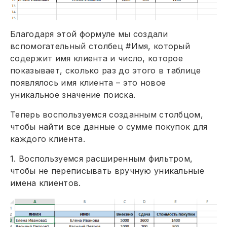
Благодаря этой формуле мы создали
вспомогательный столбец #Имя, который
содержит имя клиента и число, которое
показывает, сколько раз до этого в таблице
появлялось имя клиента – это новое
уникальное значение поиска.
Теперь воспользуемся созданным столбцом,
чтобы найти все данные о сумме покупок для
каждого клиента.
1. Воспользуемся расширенным фильтром,
чтобы не переписывать вручную уникальные
имена клиентов.