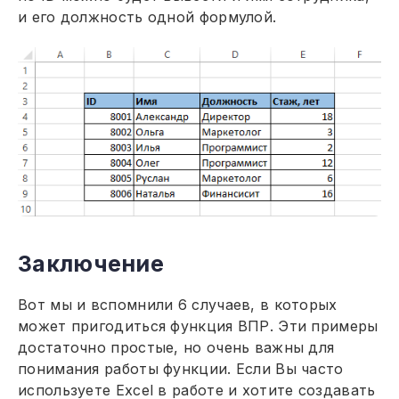
и его должность одной формулой.
Заключение
Вот мы и вспомнили 6 случаев, в которых
может пригодиться функция ВПР. Эти примеры
достаточно простые, но очень важны для
понимания работы функции. Если Вы часто
используете Excel в работе и хотите создавать