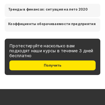
Тренды в финансах: ситуация на лето 2020
Коэффициенты оборачиваемости предприятия
Протестируйте насколько вам
подходят наши курсы в течение 3 дней
бесплатно
Получить