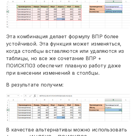
Эта комбинация делает формулу ВПР более
устойчивой. Эта функция может изменяться,
когда столбцы вставляются или удаляются из
таблицы, но все же сочетание ВПР +
ПОИСКПОЗ обеспечит плавную работу даже
при внесении изменений в столбцы.
В результате получим:
В качестве альтернативы можно использовать