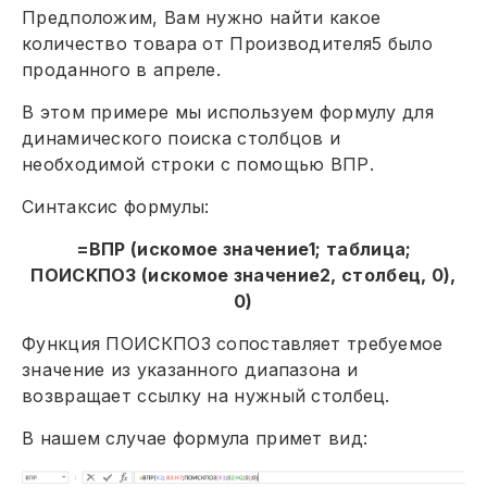
Предположим, Вам нужно найти какое
количество товара от Производителя5 было
проданного в апреле.
В этом примере мы используем формулу для
динамического поиска столбцов и
необходимой строки с помощью ВПР.
Синтаксис формулы:
=ВПР (искомое значение1; таблица;
ПОИСКПОЗ (искомое значение2, столбец, 0),
0)
Функция ПОИСКПОЗ сопоставляет требуемое
значение из указанного диапазона и
возвращает ссылку на нужный столбец.
В нашем случае формула примет вид: