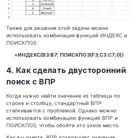
Также для решения этой задачи можно
использовать комбинация функций ИНДЕКС и
ПОИСКПОЗ:
=ИНДЕКС(B3:B7; ПОИСКПОЗ(F3;C3:C7;0))
4. Как сделать двусторонний
поиск с ВПР
Когда нужно найти значение из таблицы по
строке и столбцу, стандартный ВПР
сталкивается с проблемой. Однако можно
использовать комбинацию функций ВПР и
ПОИСКПОЗ, чтобы обойти это узкое место.
Как вы знаете, ВПР возвращает значение,