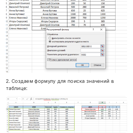
2. Создаем формулу для поиска значений в
таблице: