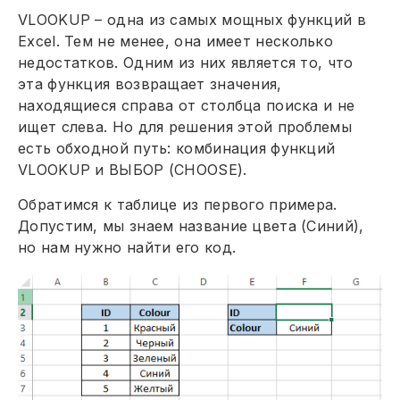
VLOOKUP – одна из самых мощных функций в
Excel. Тем не менее, она имеет несколько
недостатков. Одним из них является то, что
эта функция возвращает значения,
находящиеся справа от столбца поиска и не
ищет слева. Но для решения этой проблемы
есть обходной путь: комбинация функций
VLOOKUP и ВЫБОР (CHOOSE).
Обратимся к таблице из первого примера.
Допустим, мы знаем название цвета (Синий),
но нам нужно найти его код.