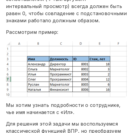
интервальный просмотр) всегда должен быть
равен 0, чтобы совпадение с подстановочными
знаками работало должным образом.
Рассмотрим пример:
Мы хотим узнать подробности о сотруднике,
чье имя начинается с «Ил».
Для решения этой задачи мы воспользуемся
классической функцией ВПР, но преобразуем