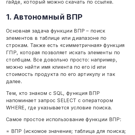
гайде, который можно скачать по ссылке.
1. Автономный ВПР
Основная задача функции ВПР – поиск
элементов в таблице или диапазоне по
строкам. Также есть «симметричная» функция
ГПР, которая позволяет искать элементы по
столбцам. Все довольно просто: например,
можно найти имя клиента по его id или
стоимость продукта по его артикулу и так
далее.
Тем, кто знаком с SQL, функция ВПР
напоминает запрос SELECT c оператором
WHERE, где указывается условие поиска.
Самое простое использование функции ВПР:
= ВПР (искомое значение; таблица для поиска;