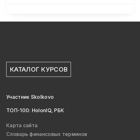
КАТАЛОГ КУРСОВ
Участник Skolkovo
ТОП-100: HolonIQ, РБК
Карта сайта
Словарь финансовых терминов