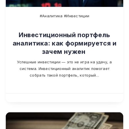
#Аналитика #Инвестиции
Инвестиционный портфель
аналитика: как формируется и
зачем нужен
Успешные инвестиции — это не игра на удачу, а
система. Инвестиционный аналитик помогает
собрать такой портфель, который…