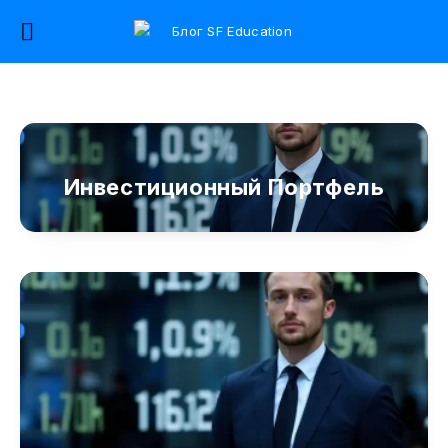
Инвестиционный Портфель