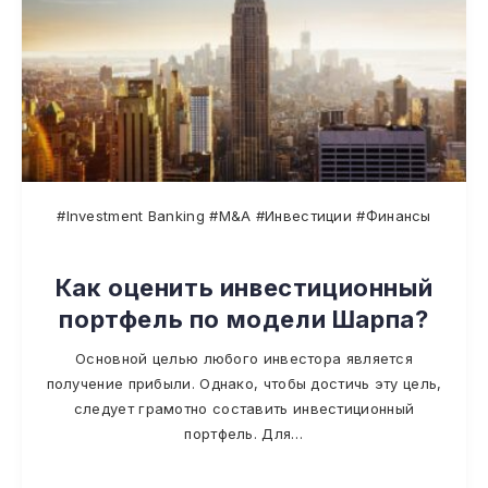
#Investment Banking #M&A #Инвестиции #Финансы
Как оценить инвестиционный
портфель по модели Шарпа?
Основной целью любого инвестора является
получение прибыли. Однако, чтобы достичь эту цель,
следует грамотно составить инвестиционный
портфель. Для…