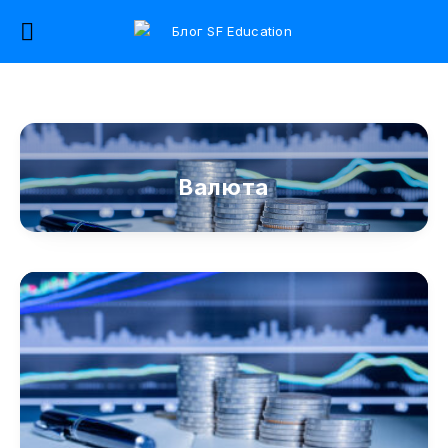
Валюта