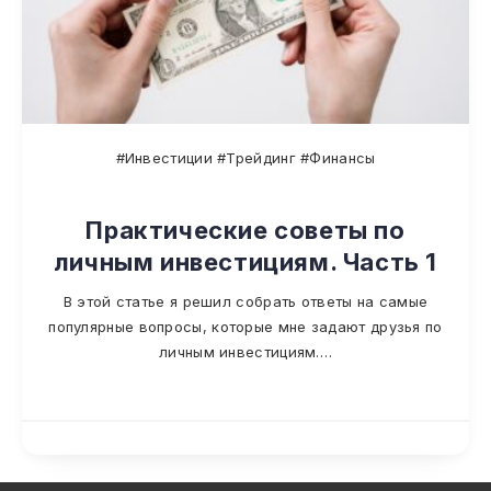
#Инвестиции #Трейдинг #Финансы
Практические советы по
личным инвестициям. Часть 1
В этой статье я решил собрать ответы на самые
популярные вопросы, которые мне задают друзья по
личным инвестициям….