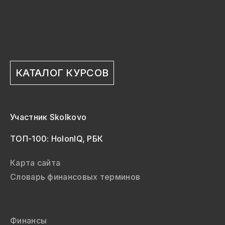
КАТАЛОГ КУРСОВ
Участник Skolkovo
ТОП-100: HolonIQ, РБК
Карта сайта
Словарь финансовых терминов
Финансы