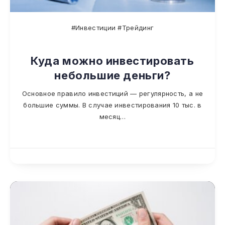
#Инвестиции #Трейдинг
Куда можно инвестировать
небольшие деньги?
Основное правило инвестиций — регулярность, а не
большие суммы. В случае инвестирования 10 тыс. в
месяц…