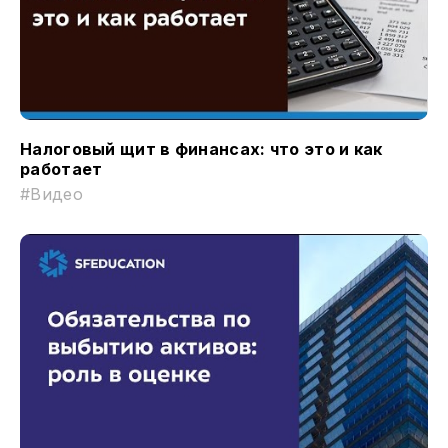
Налоговый щит в финансах: что это и как
работает
#Видео