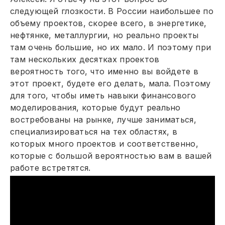
следующей глозкости. В России наибольшее по
объему проектов, скорее всего, в энергетике,
нефтянке, металлургии, но реально проекты
там очень большие, но их мало. И поэтому при
там нескольких десятках проектов
вероятность того, что именно вы войдете в
этот проект, будете его делать, мала. Поэтому
для того, чтобы иметь навыки финансового
моделирования, которые будут реально
востребованы на рынке, лучше заниматься,
специализироваться на тех областях, в
которых много проектов и соответственно,
которые с большой вероятностью вам в вашей
работе встретятся.