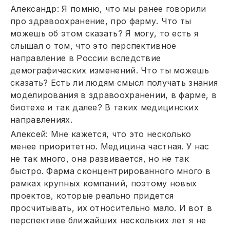
Александр: Я помню, что мы ранее говорили
про здравоохранение, про фарму. Что ты
можешь об этом сказать? Я могу, то есть я
слышал о том, что это перспективное
направление в России вследствие
демографических изменений. Что ты можешь
сказать? Есть ли людям смысл получать знания
моделирования в здравоохранении, в фарме, в
биотехе и так далее? В таких медицинских
направлениях.
Алексей: Мне кажется, что это несколько
менее приоритетно. Медицина частная. У нас
не так много, она развивается, но не так
быстро. Фарма сконцентрированного много в
рамках крупных компаний, поэтому новых
проектов, которые реально придется
просчитывать, их относительно мало. И вот в
перспективе ближайших нескольких лет я не