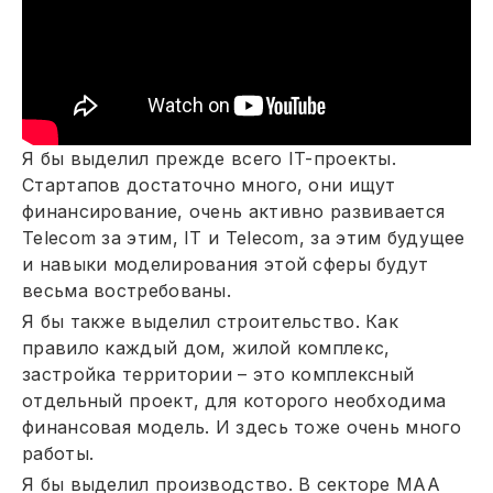
Я бы выделил прежде всего IT-проекты.
Стартапов достаточно много, они ищут
финансирование, очень активно развивается
Telecom за этим, IT и Telecom, за этим будущее
и навыки моделирования этой сферы будут
весьма востребованы.
Я бы также выделил строительство. Как
правило каждый дом, жилой комплекс,
застройка территории – это комплексный
отдельный проект, для которого необходима
финансовая модель. И здесь тоже очень много
работы.
Я бы выделил производство. В секторе МАА