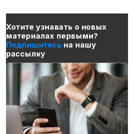
Хотите узнавать о новых
материалах первыми?
Подпишитесь
на нашу
рассылку