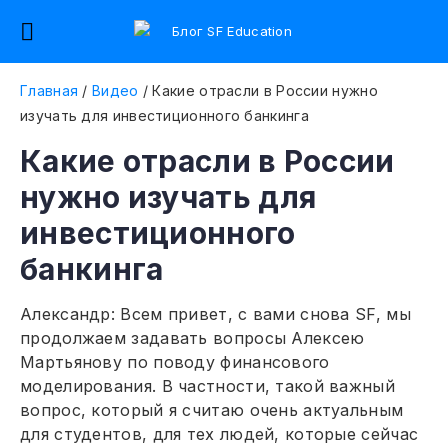
Главная
/
Видео
/
Какие отрасли в России нужно
изучать для инвестиционного банкинга
Какие отрасли в России
нужно изучать для
инвестиционного
банкинга
Александр: Всем привет, с вами снова SF, мы
продолжаем задавать вопросы Алексею
Мартьянову по поводу финансового
моделирования. В частности, такой важный
вопрос, который я считаю очень актуальным
для студентов, для тех людей, которые сейчас