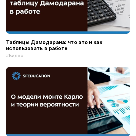
Таблицы Дамодарана: что это и как
использовать в работе
#Видео