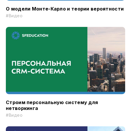
О модели Монте-Карло и теории вероятности
#Видео
Строим персональную систему для
нетворкинга
#Видео