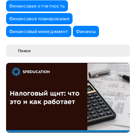
Финансовая отчетность
Финансовое планирование
Финансовый менеджмент
Финансы