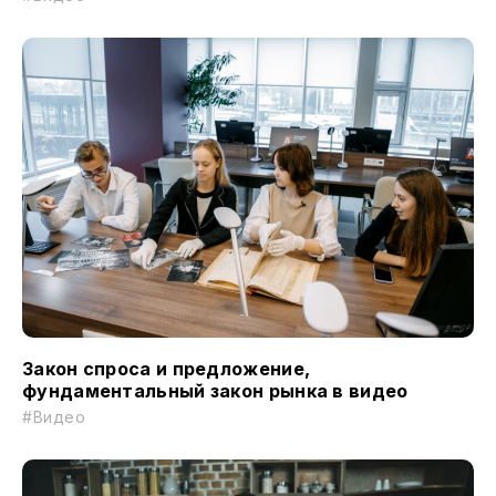
Закон спроса и предложение,
фундаментальный закон рынка в видео
#Видео