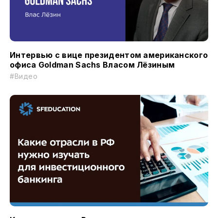
Интервью с вице президентом американского
офиса Goldman Sachs Власом Лёзиным
#Видео