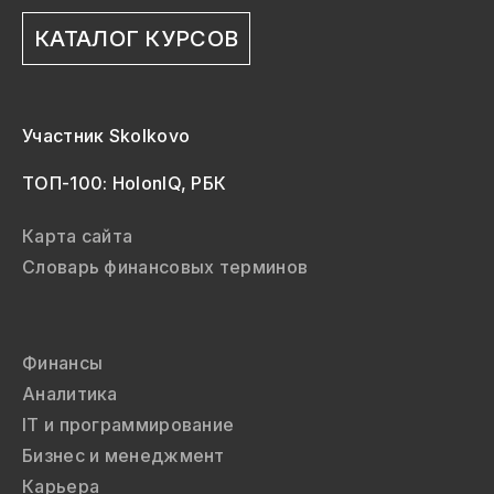
КАТАЛОГ КУРСОВ
Участник Skolkovo
ТОП-100: HolonIQ, РБК
Карта сайта
Словарь финансовых терминов
Финансы
Аналитика
IT и программирование
Бизнес и менеджмент
Карьера