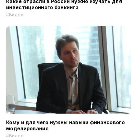
Какие отрасли в России нужно изучать для
инвестиционного банкинга
#Видео
Кому и для чего нужны навыки финансового
моделирования
#Видео