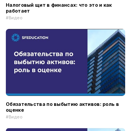
Налоговый щит в финансах: что это и как
работает
#Видео
Обязательства по выбытию активов: роль в
оценке
#Видео