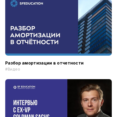
Разбор амортизации в отчетности
#Видео