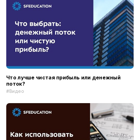
Что лучше чистая прибыль или денежный
поток?
#Видео