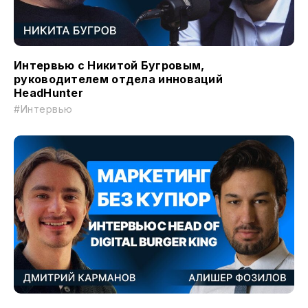
Интервью с Никитой Бугровым,
руководителем отдела инноваций
HeadHunter
#Интервью