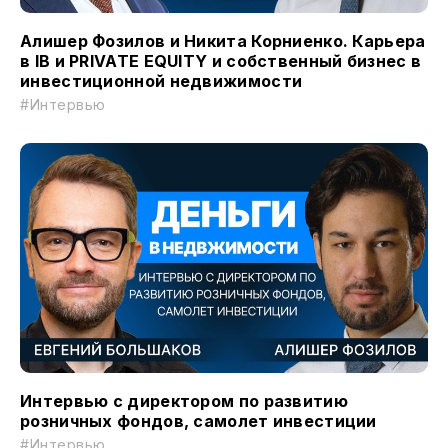
Алишер Фозилов и Никита Корниенко. Карьера
в IB и PRIVATE EQUITY и собственный бизнес в
инвестиционной недвижимости
#Интервью
Интервью с директором по развитию
розничных фондов, самолет инвестиции
#Интервью