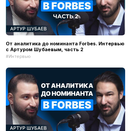
От аналитика до номинанта Forbes. Интервью
с Артуром Шубаевым, часть 2
#Интервью