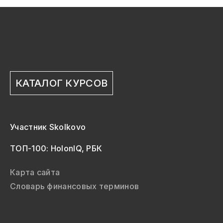
КАТАЛОГ КУРСОВ
Участник Skolkovo
ТОП-100: HolonIQ, РБК
Карта сайта
Словарь финансовых терминов