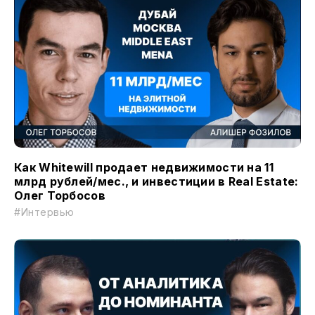
Как Whitewill продает недвижимости на 11
млрд рублей/мес., и инвестиции в Real Estate:
Олег Торбосов
#Интервью