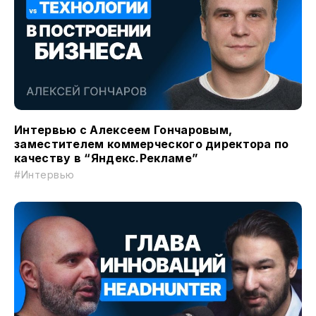
Интервью с Алексеем Гончаровым,
заместителем коммерческого директора по
качеству в “Яндекс.Рекламе”
#Интервью