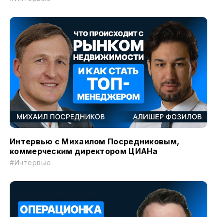
Интервью с Михаилом Посредниковым,
коммерческим директором ЦИАНа
#Интервью