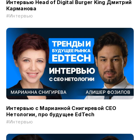
Интервью Head of Digital Burger King Дмитрий
Карманова
#Интервью
Интервью с Марианной Снигиревой СЕО
Нетологии, про будущее EdTech
#Интервью