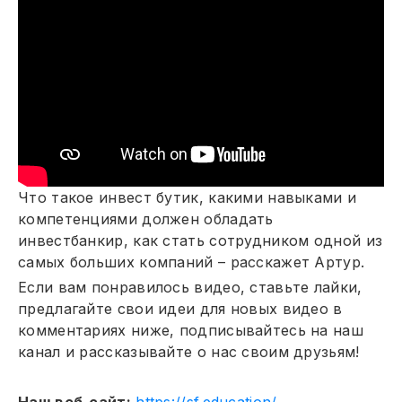
Что такое инвест бутик, какими навыками и
компетенциями должен обладать
инвестбанкир, как стать сотрудником одной из
самых больших компаний – расскажет Артур.
Если вам понравилось видео, ставьте лайки,
предлагайте свои идеи для новых видео в
комментариях ниже, подписывайтесь на наш
канал и рассказывайте о нас своим друзьям!
Наш веб-сайт:
https://sf.education/