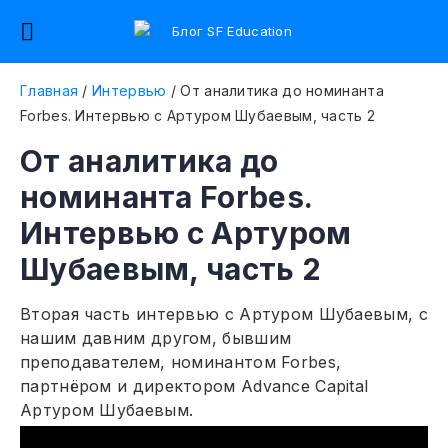
Главная
/
Интервью
/
От аналитика до номинанта
Forbes. Интервью с Артуром Шубаевым, часть 2
От аналитика до
номинанта Forbes.
Интервью с Артуром
Шубаевым, часть 2
Вторая часть интервью с Артуром Шубаевым, с
нашим давним другом, бывшим
преподавателем, номинантом Forbes,
партнёром и директором Advance Capital
Артуром Шубаевым.