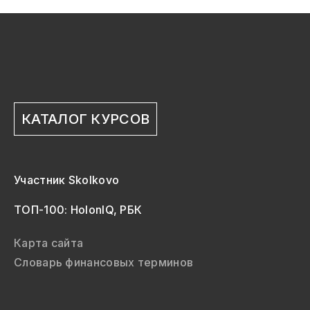
КАТАЛОГ КУРСОВ
Участник Skolkovo
ТОП-100: HolonIQ, РБК
Карта сайта
Словарь финансовых терминов