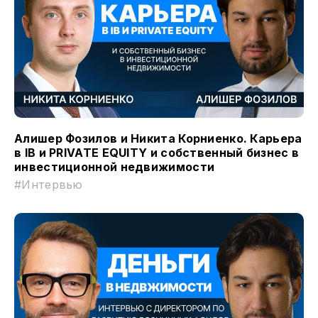
Алишер Фозилов и Никита Корниенко. Карьера
в IB и PRIVATE EQUITY и собственный бизнес в
инвестиционной недвижимости
#Интервью