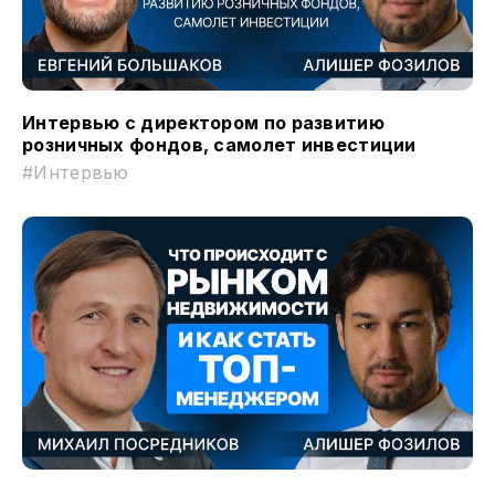
Интервью с директором по развитию
розничных фондов, самолет инвестиции
#Интервью