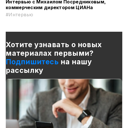
Интервью с Михаилом Посредниковым,
коммерческим директором ЦИАНа
#Интервью
Хотите узнавать о новых
материалах первыми?
Подпишитесь
на нашу
рассылку