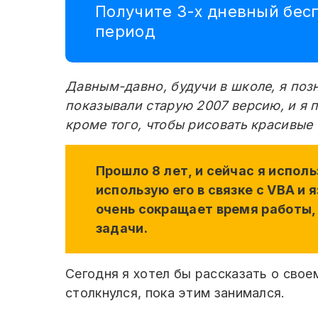
Получите 3-х дневный бес
период
Давным-давно, будучи в школе, я поз
показывали старую 2007 версию, и я 
кроме того, чтобы рисовать красивые 
Прошло 8 лет, и сейчас я исполь
использую его в связке с VBA и
очень сокращает время работы,
задачи.
Сегодня я хотел бы рассказать о свое
столкнулся, пока этим занимался.