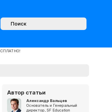
Автор статьи
Александр Вальцев
Основатель и Генеральный
директор, SF Education