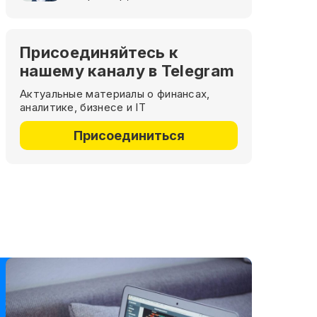
Присоединяйтесь к
нашему каналу в Telegram
Актуальные материалы о финансах,
аналитике, бизнесе и IT
Присоединиться