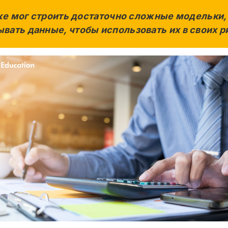
 уже мог строить достаточно сложные модельки
ывать данные, чтобы использовать их в своих р