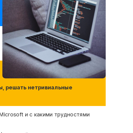
ы, решать нетривиальные
Microsoft и с какими трудностями