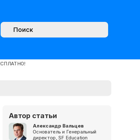
Автор статьи
Александр Вальцев
Основатель и Генеральный
директор, SF Education