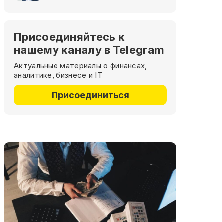
Присоединяйтесь к
нашему каналу в Telegram
Актуальные материалы о финансах,
аналитике, бизнесе и IT
Присоединиться