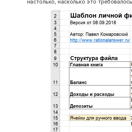
настолько, насколько это требовалось