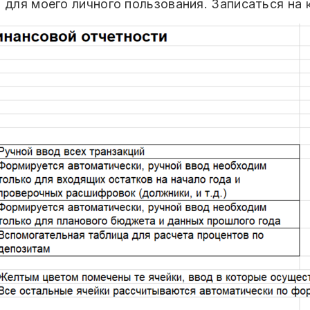
 для моего личного пользования. Записаться на