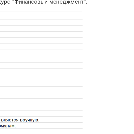
 курс “Финансовый менеджмент”.