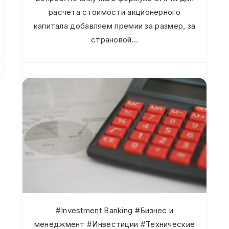
расчета стоимости акционерного
капитала добавляем премии за размер, за
страновой…
#Investment Banking #Бизнес и
менеджмент #Инвестиции #Технические