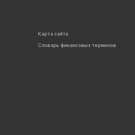
Карта сайта
Словарь финансовых терминов