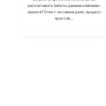
рассчитывать beta по данным компании-
аналога? Ответ: на самом деле, процесс
простой,…