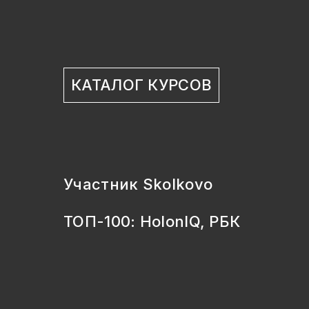
КАТАЛОГ КУРСОВ
Участник Skolkovo
ТОП-100: HolonIQ, РБК