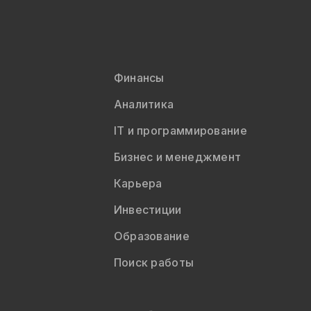
Финансы
Аналитика
IT и программирование
Бизнес и менеджмент
Карьера
Инвестиции
Образование
Поиск работы