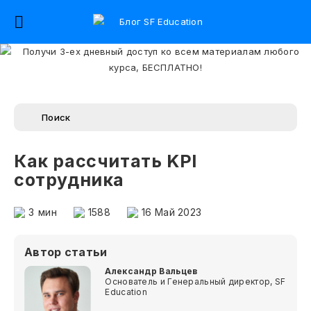
Как рассчитать KPI
сотрудника
3
мин
1588
16 Май 2023
Автор статьи
Александр Вальцев
Основатель и Генеральный директор, SF
Education