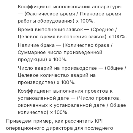
Коэффициент использования аппаратуры
— (Фактическое время / Плановое время
работы оборудования) x 100%.
Время выполнения заявок — (Среднее /
Целевое время выполнения заявок) x 100%.
Наличие брака — (Количество брака /
Суммарное число произведенной
продукции) x 100%.
Число аварий на производстве — (Общее /
Целевое количество аварий на
производстве) x 100%.
Коэффициент выполнения проектов к
установленной дате — (Число проектов,
оконченных к установленной дате / Общее
количество) x 100%.
Приведем пример, как рассчитать KPI
операционного директора для последнего