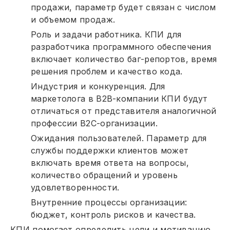
продажи, параметр будет связан с числом
и объемом продаж.
Роль и задачи работника. КПИ для
разработчика программного обеспечения
включает количество баг-репортов, время
решения проблем и качество кода.
Индустрия и конкуренция. Для
маркетолога в B2B-компании КПИ будут
отличаться от представителя аналогичной
профессии B2C-организации.
Ожидания пользователей. Параметр для
службы поддержки клиентов может
включать время ответа на вопросы,
количество обращений и уровень
удовлетворенности.
Внутренние процессы организации:
бюджет, контроль рисков и качества.
КПИ помогает определить цели и мотивацию