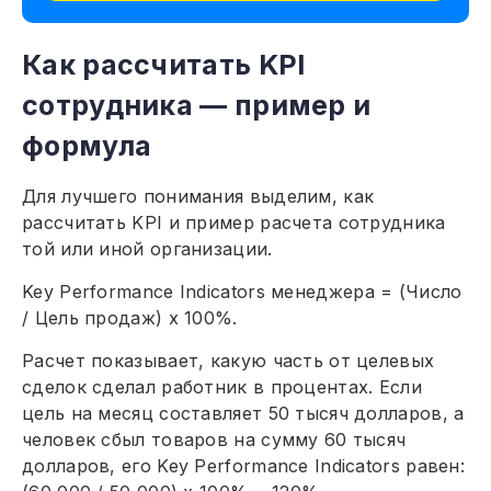
Как рассчитать KPI
сотрудника — пример и
формула
Для лучшего понимания выделим, как
рассчитать KPI и пример расчета сотрудника
той или иной организации.
Key Performance Indicators менеджера = (Число
/ Цель продаж) x 100%.
Расчет показывает, какую часть от целевых
сделок сделал работник в процентах. Если
цель на месяц составляет 50 тысяч долларов, а
человек сбыл товаров на сумму 60 тысяч
долларов, его Key Performance Indicators равен: