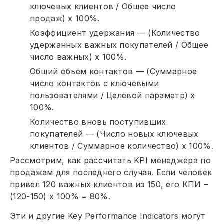
ключевых клиентов / Общее число
продаж) x 100%.
Коэффициент удержания — (Количество
удержанных важных покупателей / Общее
число важных) x 100%.
Общий объем контактов — (Суммарное
число контактов с ключевыми
пользователями / Целевой параметр) x
100%.
Количество вновь поступивших
покупателей — (Число новых ключевых
клиентов / Суммарное количество) x 100%.
Рассмотрим, как рассчитать KPI менеджера по
продажам для последнего случая. Если человек
привел 120 важных клиентов из 150, его КПИ –
(120-150) х 100% = 80%.
Эти и другие Key Performance Indicators могут