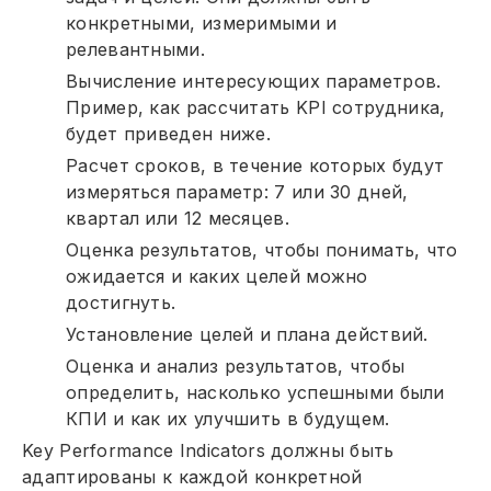
конкретными, измеримыми и
релевантными.
Вычисление интересующих параметров.
Пример, как рассчитать KPI сотрудника,
будет приведен ниже.
Расчет сроков, в течение которых будут
измеряться параметр: 7 или 30 дней,
квартал или 12 месяцев.
Оценка результатов, чтобы понимать, что
ожидается и каких целей можно
достигнуть.
Установление целей и плана действий.
Оценка и анализ результатов, чтобы
определить, насколько успешными были
КПИ и как их улучшить в будущем.
Key Performance Indicators должны быть
адаптированы к каждой конкретной