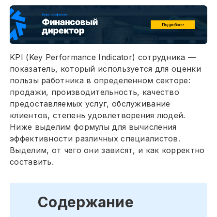
KPI (Key Performance Indicator) сотрудника —
показатель, который используется для оценки
пользы работника в определенном секторе:
продажи, производительность, качество
предоставляемых услуг, обслуживание
клиентов, степень удовлетворения людей.
Ниже выделим формулы для вычисления
эффективности различных специалистов.
Выделим, от чего они зависят, и как корректно
составить.
Содержание