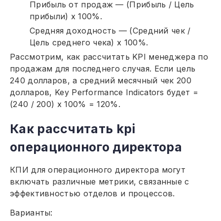
Прибыль от продаж — (Прибыль / Цель
прибыли) x 100%.
Средняя доходность — (Средний чек /
Цель среднего чека) x 100%.
Рассмотрим, как рассчитать KPI менеджера по
продажам для последнего случая. Если цель
240 долларов, а средний месячный чек 200
долларов, Key Performance Indicators будет =
(240 / 200) x 100% = 120%.
Как рассчитать kpi
операционного директора
КПИ для операционного директора могут
включать различные метрики, связанные с
эффективностью отделов и процессов.
Варианты: