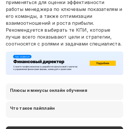
применяться для оценки эффективности
работы менеджера по ключевым показателям и
его команды, а также оптимизации
взаимоотношений и роста прибыли.
Рекомендуется выбирать те КПИ, которые
лучше всего показывают цели и стратегии,
соотносятся с ролями и задачами специалиста.
Плюсы и минусы онлайн обучения
Что такое пайплайн