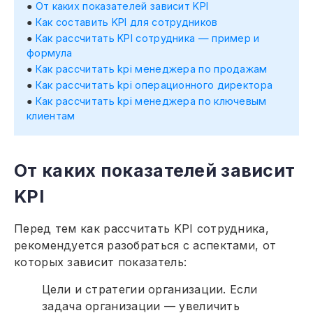
От каких показателей зависит KPI
Как составить KPI для сотрудников
Как рассчитать KPI сотрудника — пример и
формула
Как рассчитать kpi менеджера по продажам
Как рассчитать kpi операционного директора
Как рассчитать kpi менеджера по ключевым
клиентам
От каких показателей зависит
KPI
Перед тем как рассчитать KPI сотрудника,
рекомендуется разобраться с аспектами, от
которых зависит показатель:
Цели и стратегии организации. Если
задача организации — увеличить