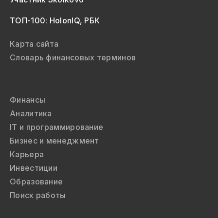
ТОП-100: HolonIQ, РБК
Карта сайта
Словарь финансовых терминов
Финансы
Аналитика
IT и программирование
Бизнес и менеджмент
Карьера
Инвестиции
Образование
Поиск работы