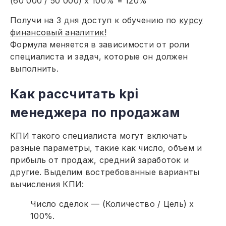
(60 000 / 50 000) x 100% = 120%
Получи на 3 дня доступ к обучению по
курсу
финансовый аналитик!
Формула меняется в зависимости от роли
специалиста и задач, которые он должен
выполнить.
Как рассчитать kpi
менеджера по продажам
КПИ такого специалиста могут включать
разные параметры, такие как число, объем и
прибыль от продаж, средний заработок и
другие. Выделим востребованные варианты
вычисления КПИ:
Число сделок — (Количество / Цель) x
100%.