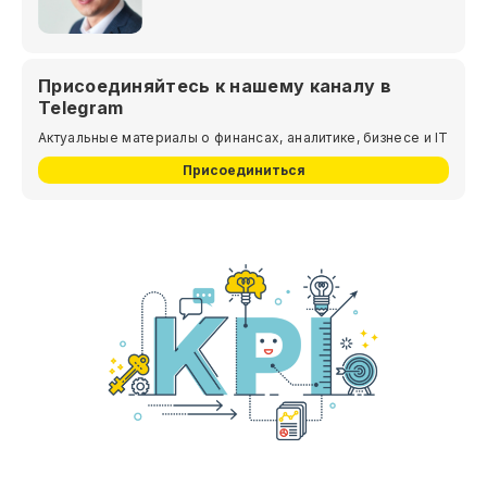
Присоединяйтесь к нашему каналу в
Telegram
Актуальные материалы о финансах, аналитике, бизнесе и IT
Присоединиться