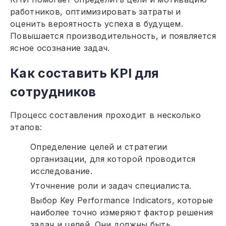
работников, оптимизировать затраты и
оценить вероятность успеха в будущем.
Повышается производительность, и появляется
ясное осознание задач.
Как составить KPI для
сотрудников
Процесс составления проходит в несколько
этапов:
Определение целей и стратегии
организации, для которой проводится
исследование.
Уточнение роли и задач специалиста.
Выбор Key Performance Indicators, которые
наиболее точно измеряют фактор решения
задач и целей. Они должны быть