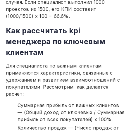
случая. Если специалист выполнил 1000
проектов из 1500, его КПИ составит
(1000/1500) х 100 = 66.6%.
Как рассчитать kpi
менеджера по ключевым
клиентам
Для специалиста по важным клиентам
применяются характеристики, связанные с
удержанием и развитием взаимоотношений с
покупателями. Рассмотрим, как делается
расчет:
Суммарная прибыль от важных клиентов
— (Общий доход от ключевых / Суммарная
прибыль от всех покупателей) x 100%.
Количество продаж — (Число продаж от