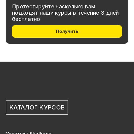
Протестируйте насколько вам
подходят наши курсы в течение 3 дней
бесплатно
Получить
КАТАЛОГ КУРСОВ
Участник Skolkovo