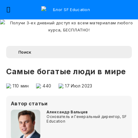
Самые богатые люди в мире
110
мин
440
17 Июл 2023
Автор статьи
Александр Вальцев
Основатель и Генеральный директор, SF
Education