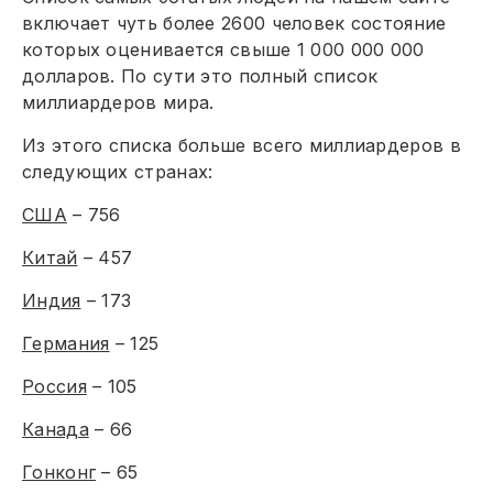
включает чуть более 2600 человек состояние
которых оценивается свыше 1 000 000 000
долларов. По сути это полный список
миллиардеров мира.
Из этого списка больше всего миллиардеров в
следующих странах:
США
– 756
Китай
– 457
Индия
– 173
Германия
– 125
Россия
– 105
Канада
– 66
Гонконг
– 65