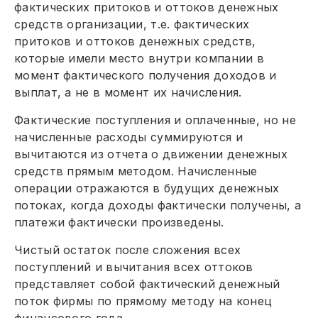
фактических притоков и оттоков денежных
средств организации, т.е. фактических
притоков и оттоков денежных средств,
которые имели место внутри компании в
момент фактического получения доходов и
выплат, а не в момент их начисления.
Фактические поступления и оплаченные, но не
начисленные расходы суммируются и
вычитаются из отчета о движении денежных
средств прямым методом. Начисленные
операции отражаются в будущих денежных
потоках, когда доходы фактически получены, а
платежи фактически произведены.
Чистый остаток после сложения всех
поступлений и вычитания всех оттоков
представляет собой фактический денежный
поток фирмы по прямому методу на конец
финансового года.