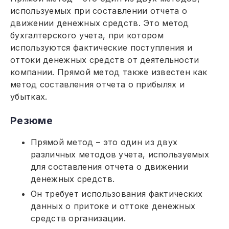
используемых при составлении отчета о
движении денежных средств. Это метод
бухгалтерского учета, при котором
используются фактические поступления и
оттоки денежных средств от деятельности
компании. Прямой метод также известен как
метод составления отчета о прибылях и
убытках.
Резюме
Прямой метод – это один из двух
различных методов учета, используемых
для составления отчета о движении
денежных средств.
Он требует использования фактических
данных о притоке и оттоке денежных
средств организации.