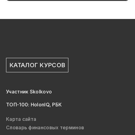
КАТАЛОГ КУРСОВ
Участник Skolkovo
ТОП-100: HolonIQ, РБК
Карта сайта
Словарь финансовых терминов