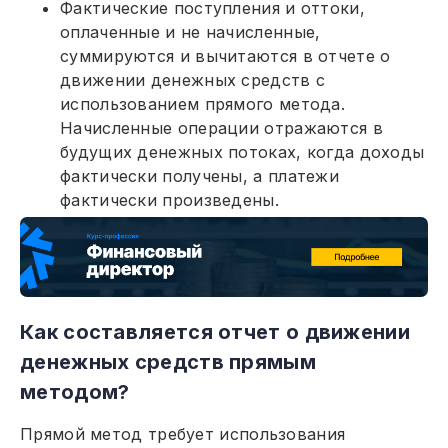
Фактические поступления и оттоки,
оплаченные и не начисленные,
суммируются и вычитаются в отчете о
движении денежных средств с
использованием прямого метода.
Начисленные операции отражаются в
будущих денежных потоках, когда доходы
фактически получены, а платежи
фактически произведены.
Как составляется отчет о движении
денежных средств прямым
методом?
Прямой метод требует использования