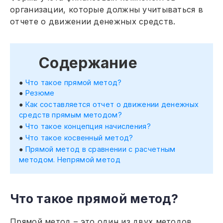
организации, которые должны учитываться в
отчете о движении денежных средств.
Содержание
Что такое прямой метод?
Резюме
Как составляется отчет о движении денежных
средств прямым методом?
Что такое концепция начисления?
Что такое косвенный метод?
Прямой метод в сравнении с расчетным
методом. Непрямой метод
Что такое прямой метод?
Прямой метод – это один из двух методов,