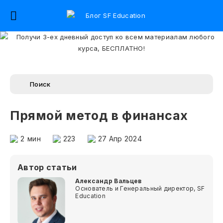
Прямой метод в финансах
2
мин
223
27 Апр 2024
Автор статьи
Александр Вальцев
Основатель и Генеральный директор, SF
Education