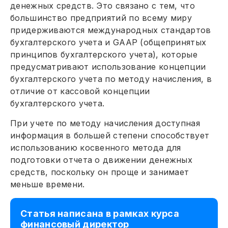
денежных средств. Это связано с тем, что
большинство предприятий по всему миру
придерживаются международных стандартов
бухгалтерского учета и GAAP (общепринятых
принципов бухгалтерского учета), которые
предусматривают использование концепции
бухгалтерского учета по методу начисления, в
отличие от кассовой концепции
бухгалтерского учета.
При учете по методу начисления доступная
информация в большей степени способствует
использованию косвенного метода для
подготовки отчета о движении денежных
средств, поскольку он проще и занимает
меньше времени.
Статья написана в рамках курса
финансовый директор