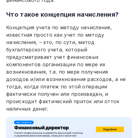
Что такое концепция начисления?
Концепция учета по методу начисления,
известная просто как учет по методу
начисления, – это, по сути, метод
бухгалтерского учета, который
предусматривает учет финансовых
компонентов организации по мере их
возникновения, т.е. по мере получения
доходов и/или возникновения расходов, а не
тогда, когда платеж по этой операции
фактически получен или произведен, и
происходит фактический приток или отток
наличных денег.