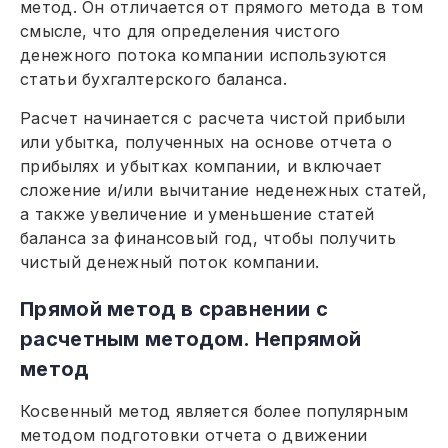
метод. Он отличается от прямого метода в том
смысле, что для определения чистого
денежного потока компании используются
статьи бухгалтерского баланса.
Расчет начинается с расчета чистой прибыли
или убытка, полученных на основе отчета о
прибылях и убытках компании, и включает
сложение и/или вычитание неденежных статей,
а также увеличение и уменьшение статей
баланса за финансовый год, чтобы получить
чистый денежный поток компании.
Прямой метод в сравнении с
расчетным методом. Непрямой
метод
Косвенный метод является более популярным
методом подготовки отчета о движении