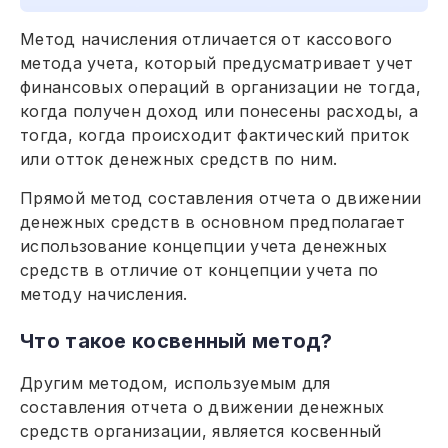
Метод начисления отличается от кассового
метода учета, который предусматривает учет
финансовых операций в организации не тогда,
когда получен доход или понесены расходы, а
тогда, когда происходит фактический приток
или отток денежных средств по ним.
Прямой метод составления отчета о движении
денежных средств в основном предполагает
использование концепции учета денежных
средств в отличие от концепции учета по
методу начисления.
Что такое косвенный метод?
Другим методом, используемым для
составления отчета о движении денежных
средств организации, является косвенный