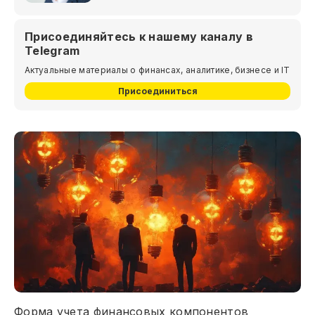
Присоединяйтесь к нашему каналу в
Telegram
Актуальные материалы о финансах, аналитике, бизнесе и IT
Присоединиться
Форма учета финансовых компонентов