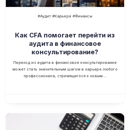
#Аудит #Карьера #Финансы
Как CFA помогает перейти из
аудита в финансовое
консультирование?
Переход из аудита в финансовое консультирование
может стать значительным шагом в карьере любого
профессионала, стремящегося к новым…