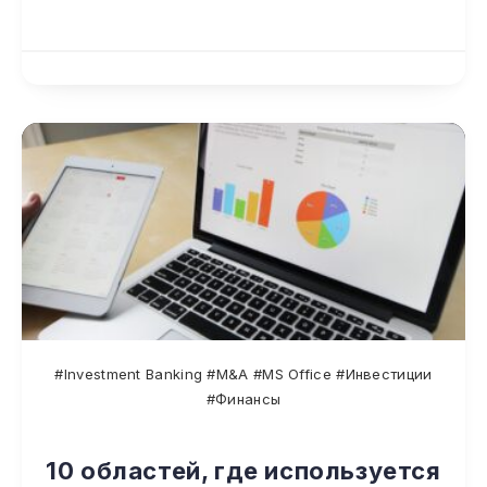
#Investment Banking #M&A #MS Office #Инвестиции
#Финансы
10 областей, где используется