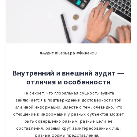
#Аудит #Карьера #Финансы
Внутренний и внешний аудит —
отличия и особенности
Не секрет, что глобальная сущность аудита
заключается в подтверждении достоверности той
или иной информации. Вместе с тем, очевидно, что
отношение к информации у разных субъектов может
быть совершенно разным: разные цели ее
составления, разный круг заинтересованных лиц,
разные формы представления…