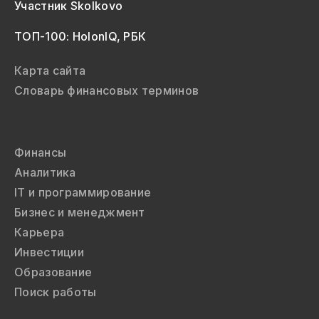
Участник Skolkovo
ТОП-100: HolonIQ, РБК
Карта сайта
Словарь финансовых терминов
Финансы
Аналитика
IT и программирование
Бизнес и менеджмент
Карьера
Инвестиции
Образование
Поиск работы