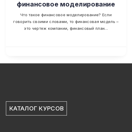
финансовое моделирование
Что такое финансовое моделирование? Если
говорить своими словами, то финансовая модель –
это чертеж компании, финансовый план…
КАТАЛОГ КУРСОВ