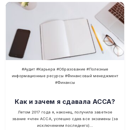
#Аудит #Карьера #Образование #Полезные
информационные ресурсы #Финансовый менеджмент
#Финансы
Как и зачем я сдавала ACCA?
Летом 2017 года я, наконец, получила заветное
звание «член ACCA, успешно сдав все экзамены (за
исключением последнего)…