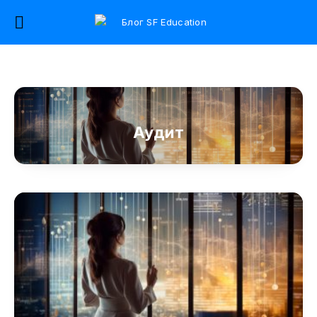
Аудит