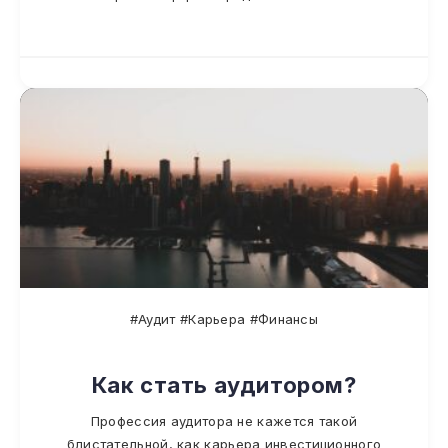
#Аудит #Карьера #Финансы
Как стать аудитором?
Профессия аудитора не кажется такой
блистательной, как карьера инвестиционного