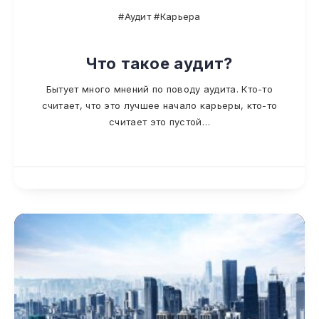
#Аудит #Карьера
Что такое аудит?
Бытует много мнений по поводу аудита. Кто-то
считает, что это лучшее начало карьеры, кто-то
считает это пустой…