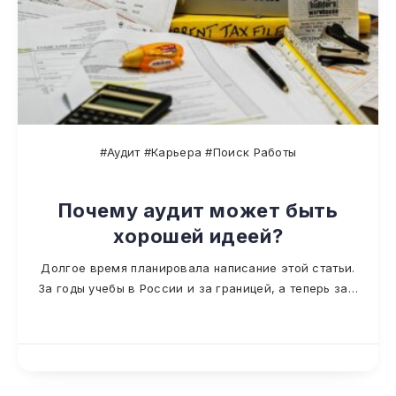
#Аудит #Карьера #Поиск Работы
Почему аудит может быть
хорошей идеей?
Долгое время планировала написание этой статьи.
За годы учебы в России и за границей, а теперь за…