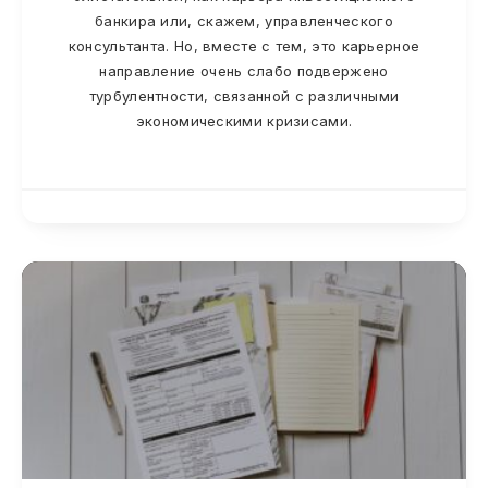
банкира или, скажем, управленческого
консультанта. Но, вместе с тем, это карьерное
направление очень слабо подвержено
турбулентности, связанной с различными
экономическими кризисами.